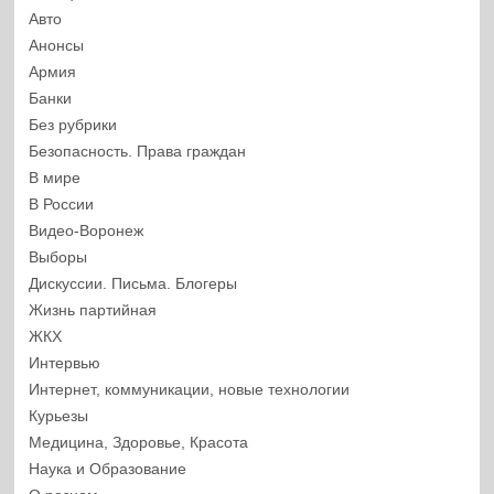
Авто
Анонсы
Армия
Банки
Без рубрики
Безопасность. Права граждан
В мире
В России
Видео-Воронеж
Выборы
Дискуссии. Письма. Блогеры
Жизнь партийная
ЖКХ
Интервью
Интернет, коммуникации, новые технологии
Курьезы
Медицина, Здоровье, Красота
Наука и Образование