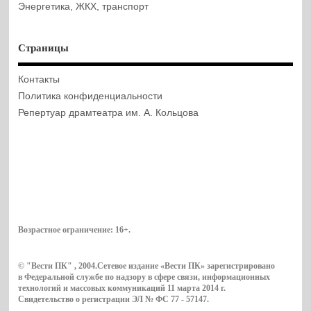
Энергетика, ЖКХ, транспорт
Страницы
Контакты
Политика конфиденциальности
Репертуар драмтеатра им. А. Кольцова
Возрастное ограничение:
16+
.
© "Вести ПК" , 2004.Сетевое издание «Вести ПК» зарегистрировано
в Федеральной службе по надзору в сфере связи, информационных
технологий и массовых коммуникаций 11 марта 2014 г.
Свидетельство о регистрации ЭЛ № ФС 77 - 57147.