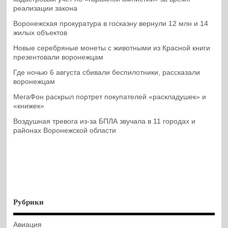
реализации закона
Воронежская прокуратура в госказну вернули 12 млн и 14
жилых объектов
Новые серебряные монеты с животными из Красной книги
презентовали воронежцам
Где ночью 6 августа сбивали беспилотники, рассказали
воронежцам
МегаФон раскрыл портрет покупателей «раскладушек» и
«книжек»
Воздушная тревога из-за БПЛА звучала в 11 городах и
районах Воронежской области
Рубрики
Авиация