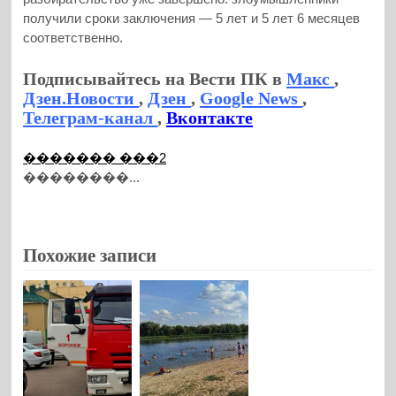
получили сроки заключения — 5 лет и 5 лет 6 месяцев
соответственно.
Подписывайтесь на Вести ПК в
Макс
,
Дзен.Новости
,
Дзен
,
Google News
,
Телеграм-канал
,
Вконтакте
������� ���2
��������...
Похожие записи