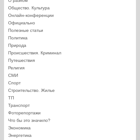
О разном
Общество. Культура
Онлайн-конференции
Официально
Полезные статьи
Политика
Природа
Происшествия. Криминал
Путешествия
Религия
СМИ
Спорт
Строительство. Жилье
ТП
Транспорт
Фоторепортажи
Что бы это значило?
Экономика
Энергетика