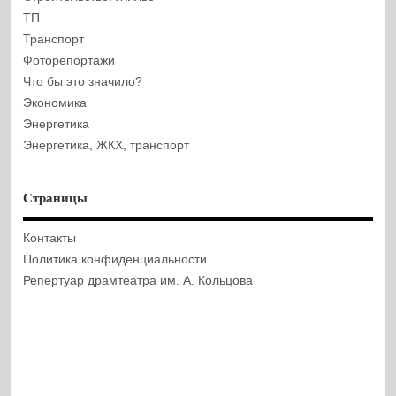
ТП
Транспорт
Фоторепортажи
Что бы это значило?
Экономика
Энергетика
Энергетика, ЖКХ, транспорт
Страницы
Контакты
Политика конфиденциальности
Репертуар драмтеатра им. А. Кольцова