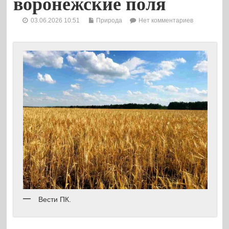
воронежские поля
03.06.2026 10:51
Природа
Нет комментариев
Вести ПК.