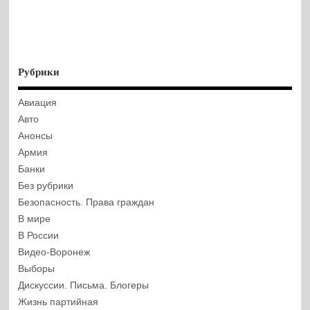
Рубрики
Авиация
Авто
Анонсы
Армия
Банки
Без рубрики
Безопасность. Права граждан
В мире
В России
Видео-Воронеж
Выборы
Дискуссии. Письма. Блогеры
Жизнь партийная