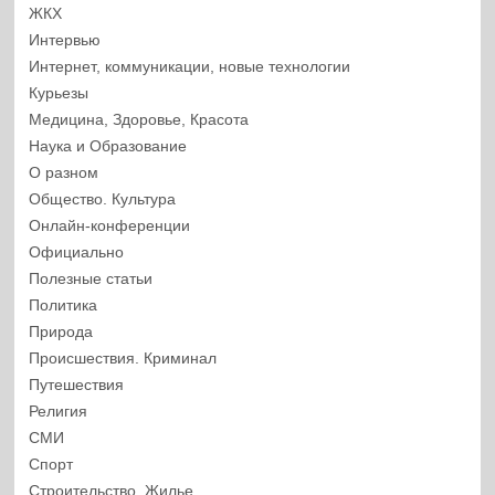
ЖКХ
Интервью
Интернет, коммуникации, новые технологии
Курьезы
Медицина, Здоровье, Красота
Наука и Образование
О разном
Общество. Культура
Онлайн-конференции
Официально
Полезные статьи
Политика
Природа
Происшествия. Криминал
Путешествия
Религия
СМИ
Спорт
Строительство. Жилье