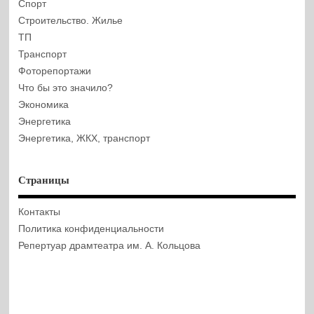
Спорт
Строительство. Жилье
ТП
Транспорт
Фоторепортажи
Что бы это значило?
Экономика
Энергетика
Энергетика, ЖКХ, транспорт
Страницы
Контакты
Политика конфиденциальности
Репертуар драмтеатра им. А. Кольцова