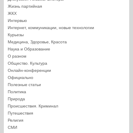
Жизнь партийная
ЖКХ
Интервью
Интернет, коммуникации, новые технологии
Курьезы
Медицина, Здоровье, Красота
Наука и Образование
О разном
Общество. Культура
Онлайн-конференции
Официально
Полезные статьи
Политика
Природа
Происшествия. Криминал
Путешествия
Религия
СМИ