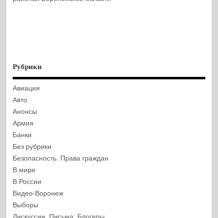
Рубрики
Авиация
Авто
Анонсы
Армия
Банки
Без рубрики
Безопасность. Права граждан
В мире
В России
Видео-Воронеж
Выборы
Дискуссии. Письма. Блогеры