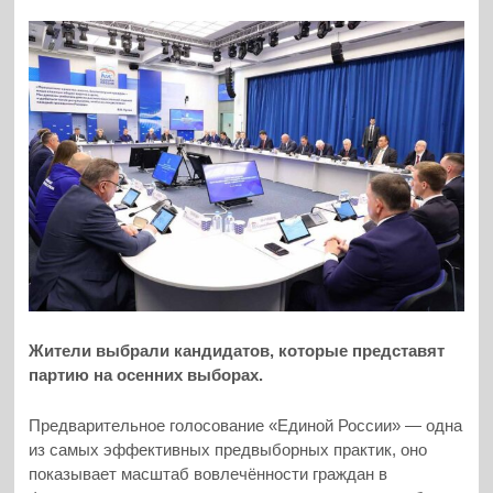
Жители выбрали кандидатов, которые представят
партию на осенних выборах.
Предварительное голосование «Единой России» — одна
из самых эффективных предвыборных практик, оно
показывает масштаб вовлечённости граждан в