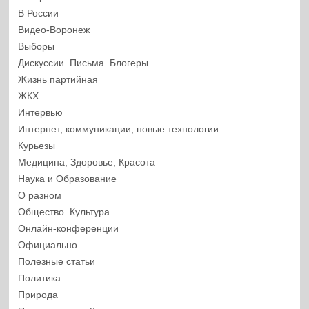
В России
Видео-Воронеж
Выборы
Дискуссии. Письма. Блогеры
Жизнь партийная
ЖКХ
Интервью
Интернет, коммуникации, новые технологии
Курьезы
Медицина, Здоровье, Красота
Наука и Образование
О разном
Общество. Культура
Онлайн-конференции
Официально
Полезные статьи
Политика
Природа