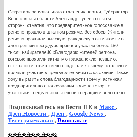
Секретарь регионального отделения партии, Губернатор
Воронежской области Александр Гусев со своей
стороны отметил, что предварительное голосование в
регионе прошло в штатном режиме, без сбоев. Жители
региона проявили высокую гражданскую активность: в
электронной процедуре приняли участие более 180
тысяч избирателей6 «Благодарю жителей региона,
которые проявили активную гражданскую позицию,
осознанно и ответственно подошли к своему решению и
приняли участие в предварительном голосовании. Также
хочу выразить слова благодарности всем участникам
предварительного голосования в числе которых
участники специальной военной операции и волонтеры.
Подписывайтесь на Вести ПК в
Макс
,
Дзен.Новости
,
Дзен
,
Google News
,
Телеграм-канал
,
Вконтакте
������� ���2