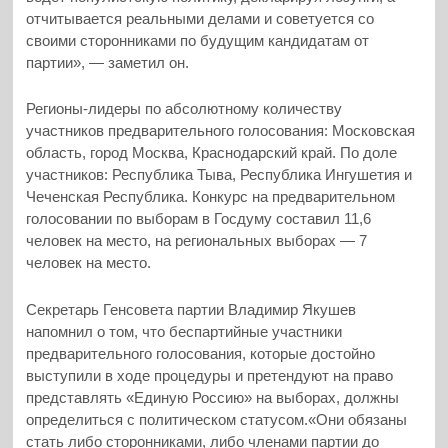
отчитывается реальными делами и советуется со
своими сторонниками по будущим кандидатам от
партии», — заметил он.
Регионы-лидеры по абсолютному количеству
участников предварительного голосования: Московская
область, город Москва, Краснодарский край. По доле
участников: Республика Тыва, Республика Ингушетия и
Чеченская Республика. Конкурс на предварительном
голосовании по выборам в Госдуму составил 11,6
человек на место, на региональных выборах — 7
человек на место.
Секретарь Генсовета партии Владимир Якушев
напомнил о том, что беспартийные участники
предварительного голосования, которые достойно
выступили в ходе процедуры и претендуют на право
представлять «Единую Россию» на выборах, должны
определиться с политическом статусом.«Они обязаны
стать либо сторонниками, либо членами партии до