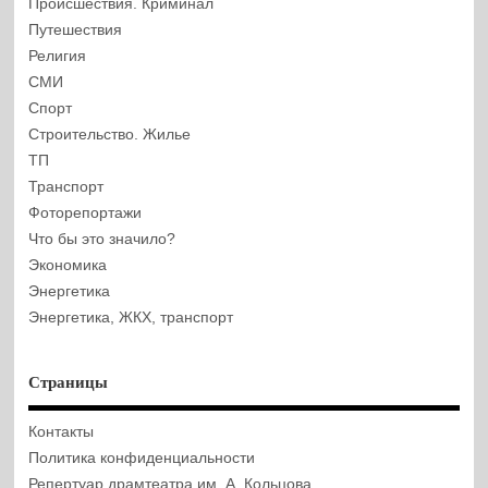
Происшествия. Криминал
Путешествия
Религия
СМИ
Спорт
Строительство. Жилье
ТП
Транспорт
Фоторепортажи
Что бы это значило?
Экономика
Энергетика
Энергетика, ЖКХ, транспорт
Страницы
Контакты
Политика конфиденциальности
Репертуар драмтеатра им. А. Кольцова