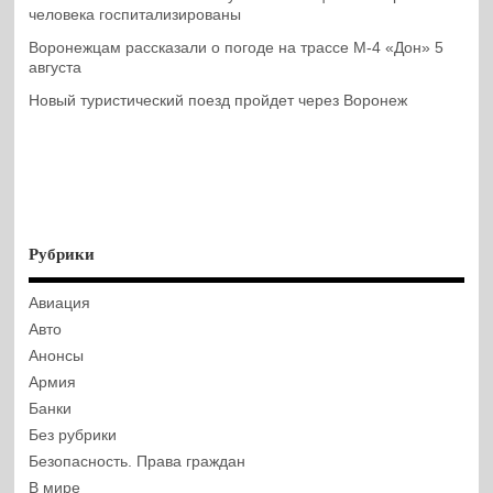
человека госпитализированы
Воронежцам рассказали о погоде на трассе М-4 «Дон» 5
августа
Новый туристический поезд пройдет через Воронеж
Рубрики
Авиация
Авто
Анонсы
Армия
Банки
Без рубрики
Безопасность. Права граждан
В мире