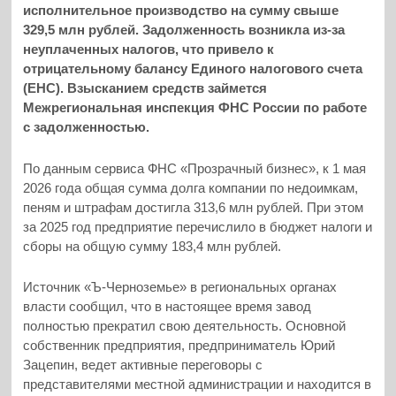
исполнительное производство на сумму свыше
329,5 млн рублей. Задолженность возникла из-за
неуплаченных налогов, что привело к
отрицательному балансу Единого налогового счета
(ЕНС). Взысканием средств займется
Межрегиональная инспекция ФНС России по работе
с задолженностью.
По данным сервиса ФНС «Прозрачный бизнес», к 1 мая
2026 года общая сумма долга компании по недоимкам,
пеням и штрафам достигла 313,6 млн рублей. При этом
за 2025 год предприятие перечислило в бюджет налоги и
сборы на общую сумму 183,4 млн рублей.
Источник «Ъ-Черноземье» в региональных органах
власти сообщил, что в настоящее время завод
полностью прекратил свою деятельность. Основной
собственник предприятия, предприниматель Юрий
Зацепин, ведет активные переговоры с
представителями местной администрации и находится в