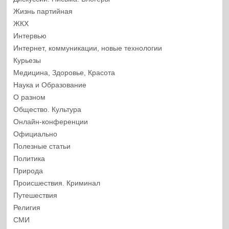
Жизнь партийная
ЖКХ
Интервью
Интернет, коммуникации, новые технологии
Курьезы
Медицина, Здоровье, Красота
Наука и Образование
О разном
Общество. Культура
Онлайн-конференции
Официально
Полезные статьи
Политика
Природа
Происшествия. Криминал
Путешествия
Религия
СМИ