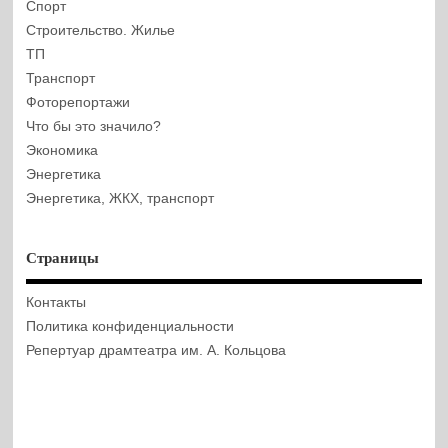
Спорт
Строительство. Жилье
ТП
Транспорт
Фоторепортажи
Что бы это значило?
Экономика
Энергетика
Энергетика, ЖКХ, транспорт
Страницы
Контакты
Политика конфиденциальности
Репертуар драмтеатра им. А. Кольцова