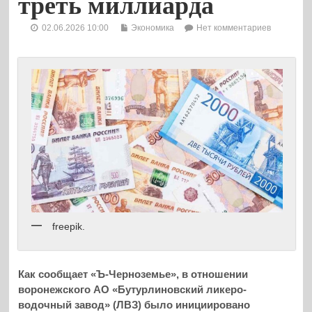
треть миллиарда
02.06.2026 10:00
Экономика
Нет комментариев
freepik.
Как сообщает «Ъ-Черноземье», в отношении
воронежского АО «Бутурлиновский ликеро-
водочный завод» (ЛВЗ) было инициировано