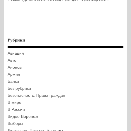
Рубрики
Авиация
Авто
Анонсы
Армия
Банки
Без рубрики
Безопасность. Права граждан
В мире
В России
Видео-Воронеж
Выборы
Дискуссии. Письма. Блогеры