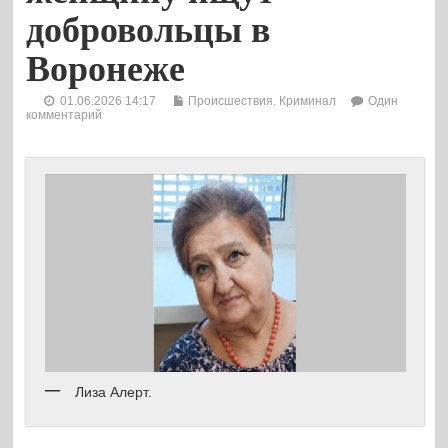
добровольцы в
Воронеже
01.06.2026 14:17
Происшествия. Криминал
Один
комментарий
Лиза Алерт.