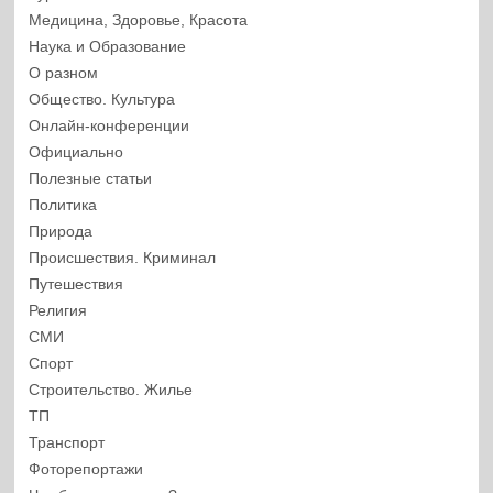
Медицина, Здоровье, Красота
Наука и Образование
О разном
Общество. Культура
Онлайн-конференции
Официально
Полезные статьи
Политика
Природа
Происшествия. Криминал
Путешествия
Религия
СМИ
Спорт
Строительство. Жилье
ТП
Транспорт
Фоторепортажи