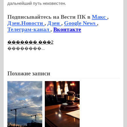
дальнейший путь неизвестен.
Подписывайтесь на Вести ПК в
Макс
,
Дзен.Новости
,
Дзен
,
Google News
,
Телеграм-канал
,
Вконтакте
������� ���2
��������...
Похожие записи