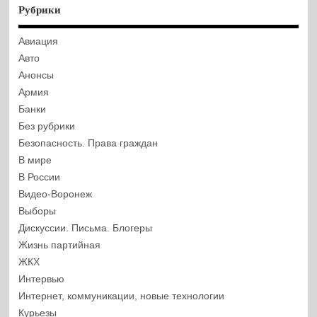
Рубрики
Авиация
Авто
Анонсы
Армия
Банки
Без рубрики
Безопасность. Права граждан
В мире
В России
Видео-Воронеж
Выборы
Дискуссии. Письма. Блогеры
Жизнь партийная
ЖКХ
Интервью
Интернет, коммуникации, новые технологии
Курьезы