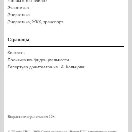
Что бы это значило?
Экономика
Энергетика
Энергетика, ЖКХ, транспорт
Страницы
Контакты
Политика конфиденциальности
Репертуар драмтеатра им. А. Кольцова
Возрастное ограничение:
16+
.