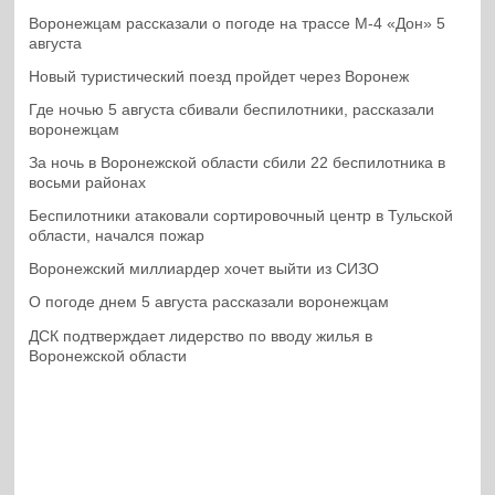
Воронежцам рассказали о погоде на трассе М-4 «Дон» 5
августа
Новый туристический поезд пройдет через Воронеж
Где ночью 5 августа сбивали беспилотники, рассказали
воронежцам
За ночь в Воронежской области сбили 22 беспилотника в
восьми районах
Беспилотники атаковали сортировочный центр в Тульской
области, начался пожар
Воронежский миллиардер хочет выйти из СИЗО
О погоде днем 5 августа рассказали воронежцам
ДСК подтверждает лидерство по вводу жилья в
Воронежской области