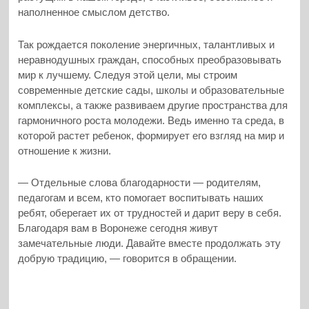
наполненное смыслом детство.
Так рождается поколение энергичных, талантливых и
неравнодушных граждан, способных преобразовывать
мир к лучшему. Следуя этой цели, мы строим
современные детские сады, школы и образовательные
комплексы, а также развиваем другие пространства для
гармоничного роста молодежи. Ведь именно та среда, в
которой растет ребенок, формирует его взгляд на мир и
отношение к жизни.
— Отдельные слова благодарности — родителям,
педагогам и всем, кто помогает воспитывать наших
ребят, оберегает их от трудностей и дарит веру в себя.
Благодаря вам в Воронеже сегодня живут
замечательные люди. Давайте вместе продолжать эту
добрую традицию, — говорится в обращении.