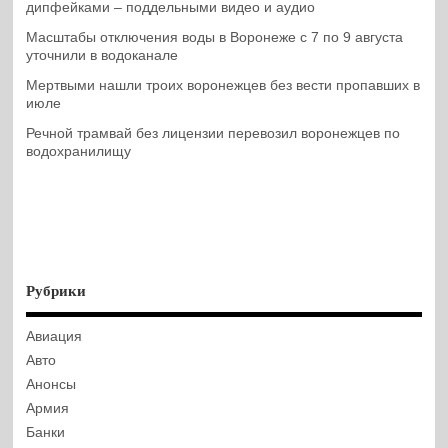
дипфейками – поддельными видео и аудио
Масштабы отключения воды в Воронеже с 7 по 9 августа
уточнили в водоканале
Мертвыми нашли троих воронежцев без вести пропавших в
июле
Речной трамвай без лицензии перевозил воронежцев по
водохранилищу
Рубрики
Авиация
Авто
Анонсы
Армия
Банки