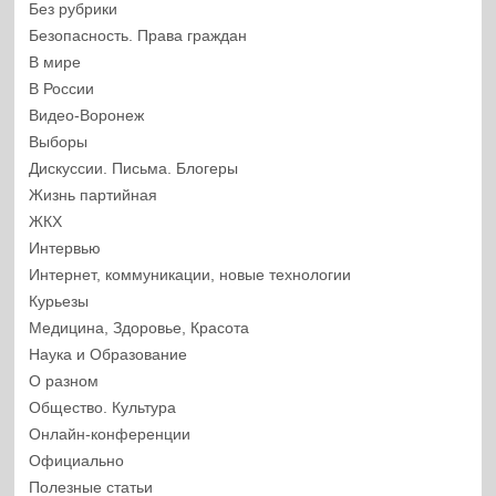
Без рубрики
Безопасность. Права граждан
В мире
В России
Видео-Воронеж
Выборы
Дискуссии. Письма. Блогеры
Жизнь партийная
ЖКХ
Интервью
Интернет, коммуникации, новые технологии
Курьезы
Медицина, Здоровье, Красота
Наука и Образование
О разном
Общество. Культура
Онлайн-конференции
Официально
Полезные статьи