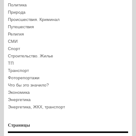
Политика
Природа
Происшествия. Криминал
Путешествия
Религия
СМИ
Спорт
Строительство. Жилье
ТП
Транспорт
Фоторепортажи
Что бы это значило?
Экономика
Энергетика
Энергетика, ЖКХ, транспорт
Страницы