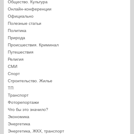
Общество. Культура
Онлайн-конференции
Официально
Полезные статьи
Политика
Природа
Происшествия. Криминал
Путешествия
Религия
СМИ
Спорт
Строительство. Жилье
ТП
Транспорт
Фоторепортажи
Что бы это значило?
Экономика
Энергетика
Энергетика, ЖКХ, транспорт