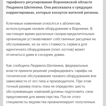
тарифного регулирования Воронежской области
Людмила Шелякина. Она рассказала о грядущих
корректировках, которые коснутся жителей региона.
Ключевые изменения относятся к абонентам,
использующим газовое оборудование в Воронеже. В
настоящее время различные газораспределительные
организации устанавливают собственные расценки на
обслуживание, из-за чего стоимость сервиса для
идентичного оборудования (плит, котлов) может
отличаться даже в соседних домах.
Как сообщила Людмила Шелякина, федеральные
власти приняли решение унифицировать тарифы на
техническое обслуживание газового оборудования вне
зависимости от его типа и производителя. При этом
точный размер платы пока не определён: шесть
обслуживающих компаний должны подготовить свои
предложения для министерства. После этого
специалисты ведомства проанализируют полученные