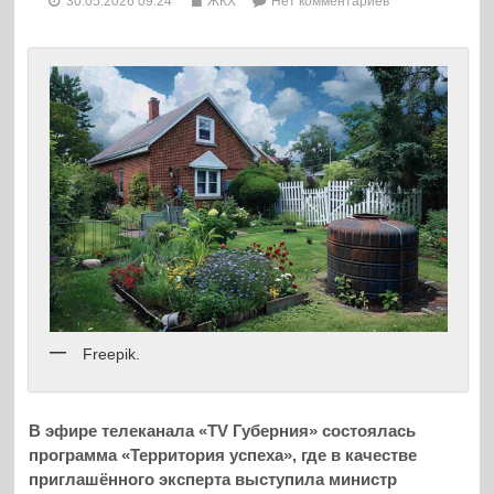
30.05.2026 09:24
ЖКХ
Нет комментариев
Freepik.
В эфире телеканала «TV Губерния» состоялась
программа «Территория успеха», где в качестве
приглашённого эксперта выступила министр