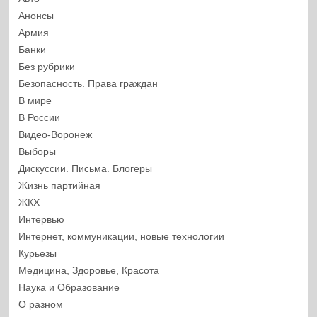
Анонсы
Армия
Банки
Без рубрики
Безопасность. Права граждан
В мире
В России
Видео-Воронеж
Выборы
Дискуссии. Письма. Блогеры
Жизнь партийная
ЖКХ
Интервью
Интернет, коммуникации, новые технологии
Курьезы
Медицина, Здоровье, Красота
Наука и Образование
О разном