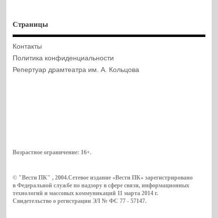
Страницы
Контакты
Политика конфиденциальности
Репертуар драмтеатра им. А. Кольцова
Возрастное ограничение:
16+
.
© "Вести ПК" , 2004.Сетевое издание «Вести ПК» зарегистрировано
в Федеральной службе по надзору в сфере связи, информационных
технологий и массовых коммуникаций 11 марта 2014 г.
Свидетельство о регистрации ЭЛ № ФС 77 - 57147.