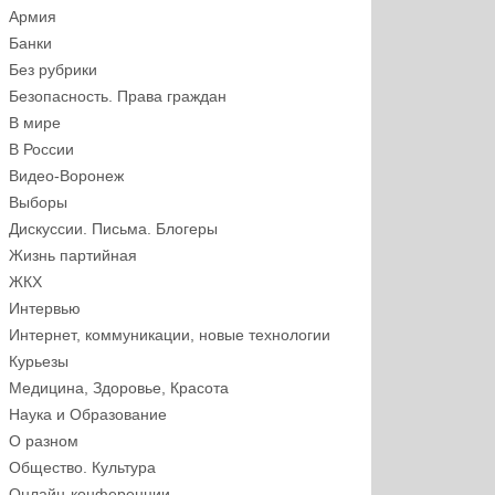
Армия
Банки
Без рубрики
Безопасность. Права граждан
В мире
В России
Видео-Воронеж
Выборы
Дискуссии. Письма. Блогеры
Жизнь партийная
ЖКХ
Интервью
Интернет, коммуникации, новые технологии
Курьезы
Медицина, Здоровье, Красота
Наука и Образование
О разном
Общество. Культура
Онлайн-конференции