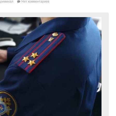
Криминал
Нет комментариев