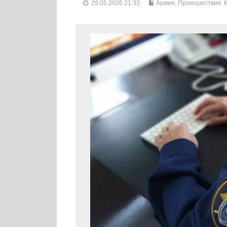
29.05.2026 21:33
Армия
,
Происшествия. 