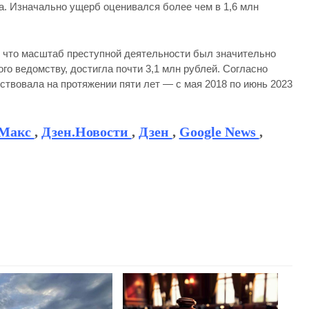
а. Изначально ущерб оценивался более чем в 1,6 млн
 что масштаб преступной деятельности был значительно
го ведомству, достигла почти 3,1 млн рублей. Согласно
ствовала на протяжении пяти лет — с мая 2018 по июнь 2023
Макс
,
Дзен.Новости
,
Дзен
,
Google News
,