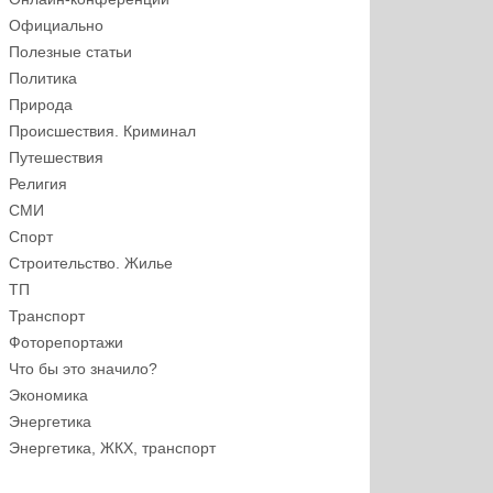
Официально
Полезные статьи
Политика
Природа
Происшествия. Криминал
Путешествия
Религия
СМИ
Спорт
Строительство. Жилье
ТП
Транспорт
Фоторепортажи
Что бы это значило?
Экономика
Энергетика
Энергетика, ЖКХ, транспорт