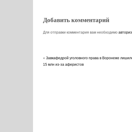
Добавить комментарий
Для отправки комментария вам необходимо
авториз
«
Завкафедрой уголовного права в Воронеже лишил
15 млн из-за аферистов