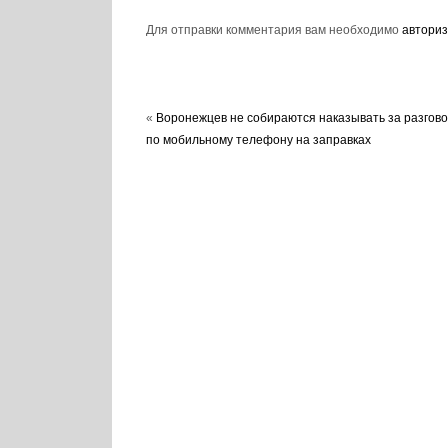
Для отправки комментария вам необходимо
авториз
«
Воронежцев не собираются наказывать за разгов
по мобильному телефону на заправках