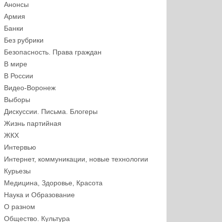
Анонсы
Армия
Банки
Без рубрики
Безопасность. Права граждан
В мире
В России
Видео-Воронеж
Выборы
Дискуссии. Письма. Блогеры
Жизнь партийная
ЖКХ
Интервью
Интернет, коммуникации, новые технологии
Курьезы
Медицина, Здоровье, Красота
Наука и Образование
О разном
Общество. Культура