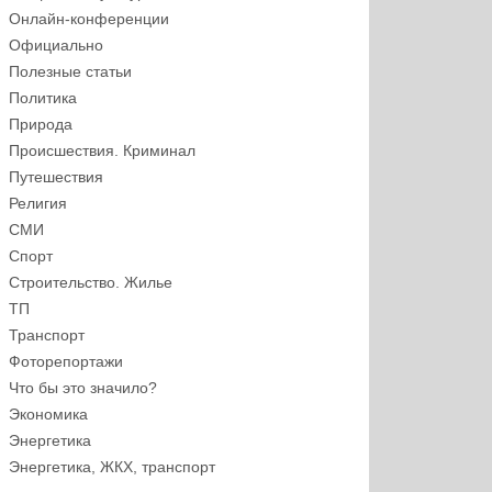
Онлайн-конференции
Официально
Полезные статьи
Политика
Природа
Происшествия. Криминал
Путешествия
Религия
СМИ
Спорт
Строительство. Жилье
ТП
Транспорт
Фоторепортажи
Что бы это значило?
Экономика
Энергетика
Энергетика, ЖКХ, транспорт