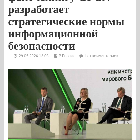
разработает
стратегические нормы
информационной
безопасности
29.05.2026 13:03
В России
Нет комментариев