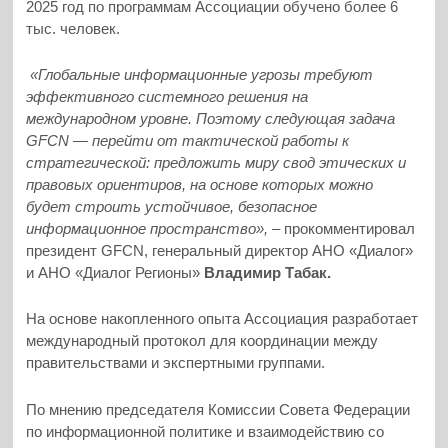
2025 год по программам Ассоциации обучено более 6
тыс. человек.
«Глобальные информационные угрозы требуют
эффективного системного решения на
международном уровне. Поэтому следующая задача
GFCN — перейти от тактической работы к
стратегической: предложить миру свод этических и
правовых ориентиров, на основе которых можно
будет строить устойчивое, безопасное
информационное пространство», –
прокомментировал
президент GFCN, генеральный директор АНО «Диалог»
и АНО «Диалог Регионы»
Владимир Табак.
На основе накопленного опыта Ассоциация разработает
международный протокол для координации между
правительствами и экспертными группами.
По мнению председателя Комиссии Совета Федерации
по информационной политике и взаимодействию со