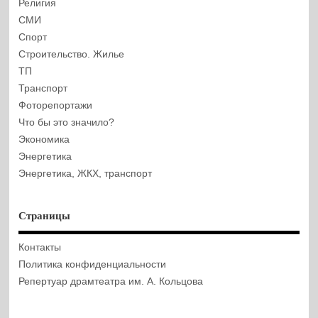
Религия
СМИ
Спорт
Строительство. Жилье
ТП
Транспорт
Фоторепортажи
Что бы это значило?
Экономика
Энергетика
Энергетика, ЖКХ, транспорт
Страницы
Контакты
Политика конфиденциальности
Репертуар драмтеатра им. А. Кольцова