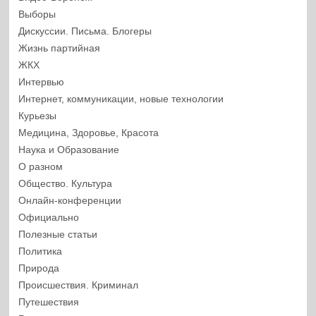
Выборы
Дискуссии. Письма. Блогеры
Жизнь партийная
ЖКХ
Интервью
Интернет, коммуникации, новые технологии
Курьезы
Медицина, Здоровье, Красота
Наука и Образование
О разном
Общество. Культура
Онлайн-конференции
Официально
Полезные статьи
Политика
Природа
Происшествия. Криминал
Путешествия