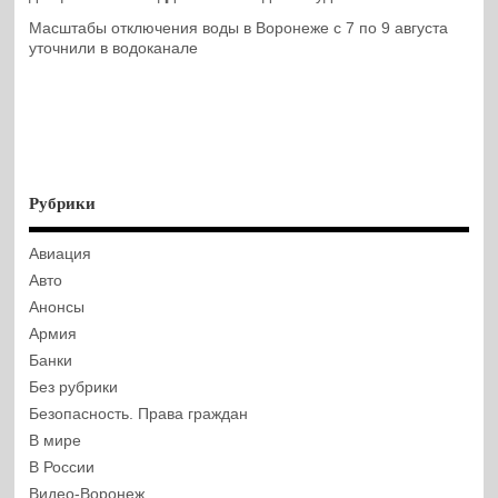
Масштабы отключения воды в Воронеже с 7 по 9 августа
уточнили в водоканале
Рубрики
Авиация
Авто
Анонсы
Армия
Банки
Без рубрики
Безопасность. Права граждан
В мире
В России
Видео-Воронеж