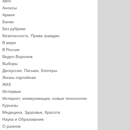
Авто
Анонсы
Армия
Банки
Без рубрики
Безопасность. Права граждан
В мире
В России
Видео-Воронеж
Выборы
Дискуссии. Письма. Блогеры
Жизнь партийная
ЖКХ
Интервью
Интернет, коммуникации, новые технологии
Курьезы
Медицина, Здоровье, Красота
Наука и Образование
О разном