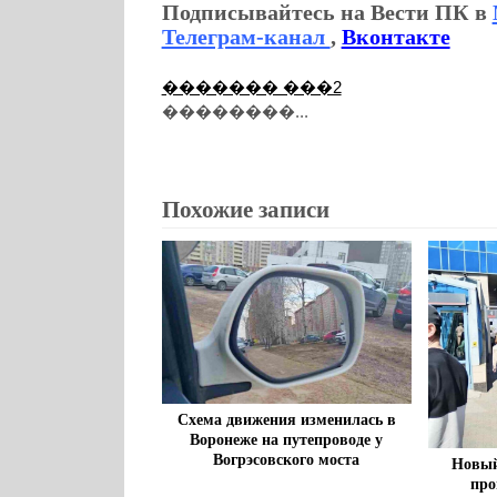
Подписывайтесь на Вести ПК в
Телеграм-канал
,
Вконтакте
������� ���2
��������...
Похожие записи
Схема движения изменилась в
Воронеже на путепроводе у
Вогрэсовского моста
Новый
про