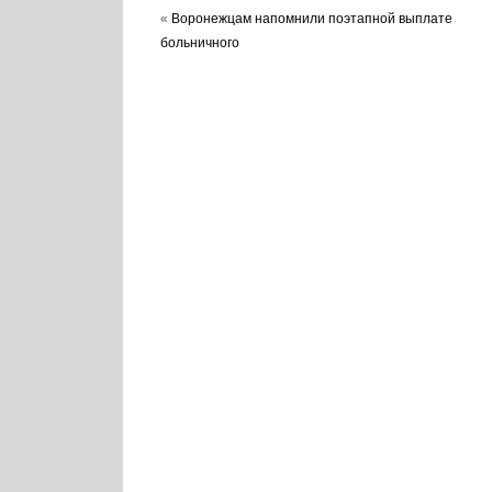
«
Воронежцам напомнили поэтапной выплате
больничного