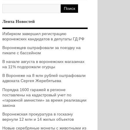
Лента Новостей
Избирком завершил регистрацию
воронежских кандидатов в депутаты ГД РФ
Воронежцев оштрафовали за поездку на
пикапе с бассейном
В начале августа в воронежских магазинах
на 11% подорожали огурцы
В Воронеже на 8 млн рублей оштрафовали
адвоката Сергея Жеребятьева
Порядка 1600 гаражей в регионе
поставлены на кадастровый учет по
«гаражной амнистии» за время реализации
закона
Воронежская прокуратура в госказну
вернули 12 млн и 14 жилых объектов
Новые серебряные монеты с животными из