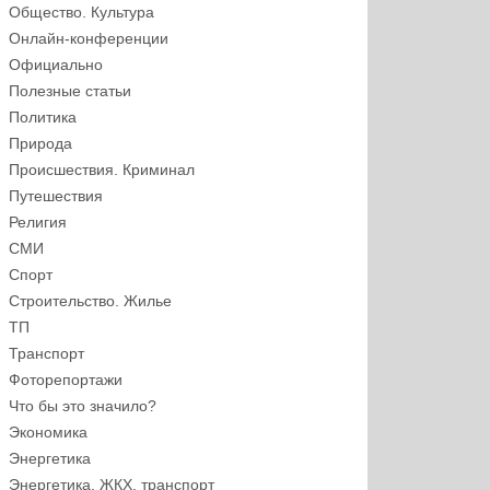
Общество. Культура
Онлайн-конференции
Официально
Полезные статьи
Политика
Природа
Происшествия. Криминал
Путешествия
Религия
СМИ
Спорт
Строительство. Жилье
ТП
Транспорт
Фоторепортажи
Что бы это значило?
Экономика
Энергетика
Энергетика, ЖКХ, транспорт