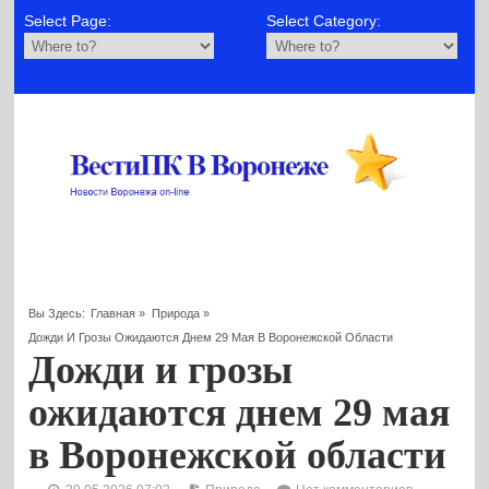
Select Page:
Select Category:
Вы Здесь:
Главная
»
Природа
»
Дожди И Грозы Ожидаются Днем 29 Мая В Воронежской Области
Дожди и грозы
ожидаются днем 29 мая
в Воронежской области