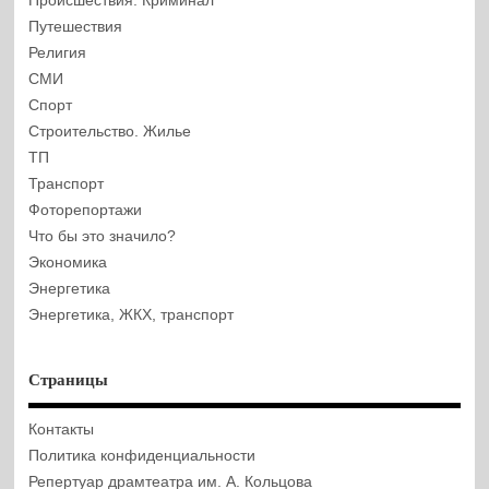
Происшествия. Криминал
Путешествия
Религия
СМИ
Спорт
Строительство. Жилье
ТП
Транспорт
Фоторепортажи
Что бы это значило?
Экономика
Энергетика
Энергетика, ЖКХ, транспорт
Страницы
Контакты
Политика конфиденциальности
Репертуар драмтеатра им. А. Кольцова