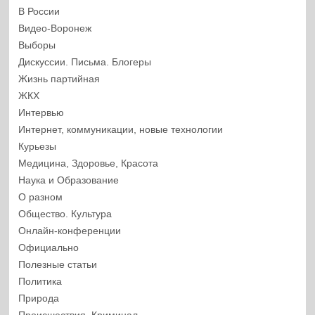
В России
Видео-Воронеж
Выборы
Дискуссии. Письма. Блогеры
Жизнь партийная
ЖКХ
Интервью
Интернет, коммуникации, новые технологии
Курьезы
Медицина, Здоровье, Красота
Наука и Образование
О разном
Общество. Культура
Онлайн-конференции
Официально
Полезные статьи
Политика
Природа