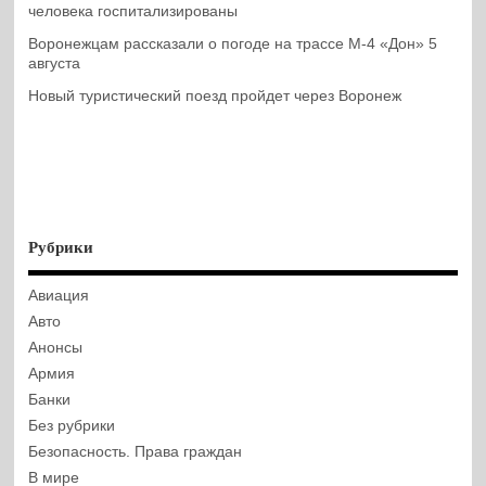
человека госпитализированы
Воронежцам рассказали о погоде на трассе М-4 «Дон» 5
августа
Новый туристический поезд пройдет через Воронеж
Рубрики
Авиация
Авто
Анонсы
Армия
Банки
Без рубрики
Безопасность. Права граждан
В мире