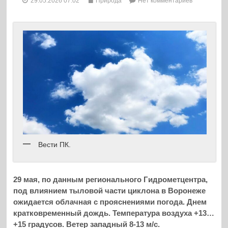
29.05.2026 07:02
Природа
Нет комментариев
Вести ПК.
29 мая, по данным регионального Гидрометцентра,
под влиянием тыловой части циклона в Воронеже
ожидается облачная с прояснениями погода. Днем
кратковременный дождь. Температура воздуха +13…
+15 градусов. Ветер западный 8-13 м/с.