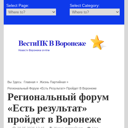
Select Page:
Select Category:
Вы Здесь:
Главная
»
Жизнь Партийная
»
Региональный Форум «Есть Результат» Пройдет В Воронеже
Региональный форум
«Есть результат»
пройдет в Воронеже