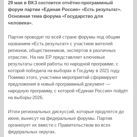
29 мая в ВКЗ состоится отчётно-программный
форум партии «Единая Россия» «Есть результат».
Основная тема форума «Государство для
человека».
Партия проводит по всей стране форумы под общим
названием «Есть результат» с участием жителей
регионов, общественников, экспертов в различных
отраслях. На них ЕР представляет ключевые
результаты своей работы по народной программе, с
которой победила на выборах в Госдуму в 2021 году.
Помимо этого, участники мероприятий сформируют
предложения в новый программный документ —
народную программу, с которой «Единая Россия» пойдёт
на выборы-2026.
Итоги региональных дискуссий, которые продлятся до
июня, вынесут на федеральные форумы. Партия
организует их вместе с Правительством во всех
федеральных округах.