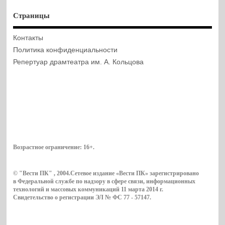
Страницы
Контакты
Политика конфиденциальности
Репертуар драмтеатра им. А. Кольцова
Возрастное ограничение:
16+
.
© "Вести ПК" , 2004.Сетевое издание «Вести ПК» зарегистрировано
в Федеральной службе по надзору в сфере связи, информационных
технологий и массовых коммуникаций 11 марта 2014 г.
Свидетельство о регистрации ЭЛ № ФС 77 - 57147.