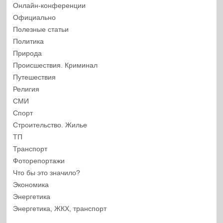
Онлайн-конференции
Официально
Полезные статьи
Политика
Природа
Происшествия. Криминал
Путешествия
Религия
СМИ
Спорт
Строительство. Жилье
ТП
Транспорт
Фоторепортажи
Что бы это значило?
Экономика
Энергетика
Энергетика, ЖКХ, транспорт