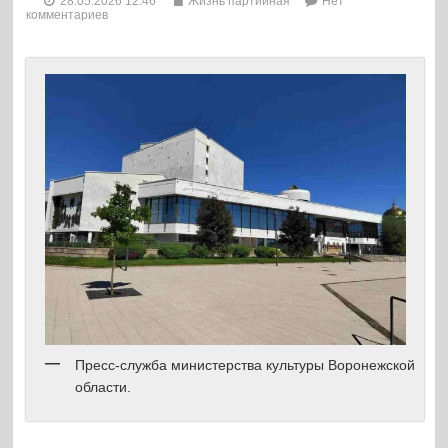
28.05.2026 12:46
Жизнь партийная
Нет
комментариев
Пресс-служба министерства культуры Воронежской
области.