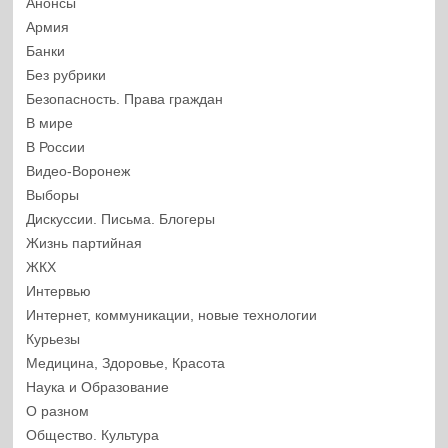
Анонсы
Армия
Банки
Без рубрики
Безопасность. Права граждан
В мире
В России
Видео-Воронеж
Выборы
Дискуссии. Письма. Блогеры
Жизнь партийная
ЖКХ
Интервью
Интернет, коммуникации, новые технологии
Курьезы
Медицина, Здоровье, Красота
Наука и Образование
О разном
Общество. Культура