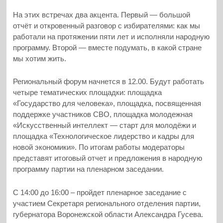
На этих встречах два акцента. Первый — большой
отчёт и откровенный разговор с избирателями: как мы
работали на протяжении пяти лет и исполняли народную
программу. Второй — вместе подумать, в какой стране
мы хотим жить.
Региональный форум начнется в 12.00. Будут работать
четыре тематических площадки: площадка
«Государство для человека», площадка, посвященная
поддержке участников СВО, площадка молодежная
«Искусственный интеллект — старт для молодёжи и
площадка «Технологическое лидерство и кадры для
новой экономики». По итогам работы модераторы
представят итоговый отчет и предложения в народную
программу партии на пленарном заседании.
С 14:00 до 16:00 – пройдет пленарное заседание с
участием Секретаря регионального отделения партии,
губернатора Воронежской области Александра Гусева.