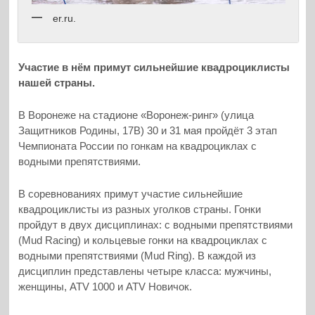
er.ru.
Участие в нём примут сильнейшие квадроциклисты
нашей страны.
В Воронеже на стадионе «Воронеж-ринг» (улица
Защитников Родины, 17В) 30 и 31 мая пройдёт 3 этап
Чемпионата России по гонкам на квадроциклах с
водными препятствиями.
В соревнованиях примут участие сильнейшие
квадроциклисты из разных уголков страны. Гонки
пройдут в двух дисциплинах: с водными препятствиями
(Mud Racing) и кольцевые гонки на квадроциклах с
водными препятствиями (Mud Ring). В каждой из
дисциплин представлены четыре класса: мужчины,
женщины, ATV 1000 и ATV Новичок.