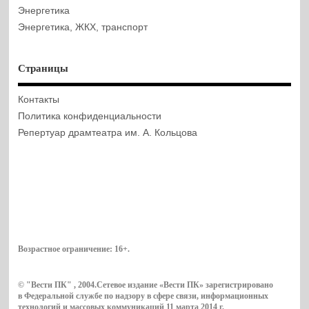
Энергетика
Энергетика, ЖКХ, транспорт
Страницы
Контакты
Политика конфиденциальности
Репертуар драмтеатра им. А. Кольцова
Возрастное ограничение:
16+
.
© "Вести ПК" , 2004.Сетевое издание «Вести ПК» зарегистрировано
в Федеральной службе по надзору в сфере связи, информационных
технологий и массовых коммуникаций 11 марта 2014 г.