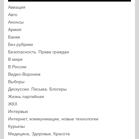
Авиация
Авто
Анонсы
Армия
Банки
Без рубрики
Безопасность. Права граждан
В мире
В России
Видео-Воронеж
Выборы
Дискуссии. Письма. Блогеры
Жизнь партийная
ЖКХ
Интервью
Интернет, коммуникации, новые технологии
Курьезы
Медицина, Здоровье, Красота