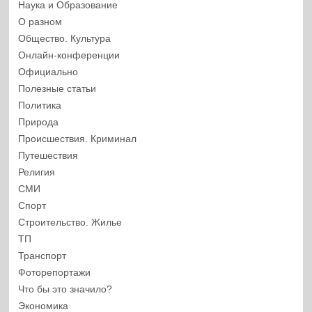
Наука и Образование
О разном
Общество. Культура
Онлайн-конференции
Официально
Полезные статьи
Политика
Природа
Происшествия. Криминал
Путешествия
Религия
СМИ
Спорт
Строительство. Жилье
ТП
Транспорт
Фоторепортажи
Что бы это значило?
Экономика