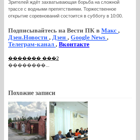
Зрителей ждёт захватывающая борьба на сложной
трассе с водными препятствиями. Торжественное
открытие соревнований состоится в субботу в 10:00.
Подписывайтесь на Вести ПК в
Макс
,
Дзен.Новости
,
Дзен
,
Google News
,
Телеграм-канал
,
Вконтакте
������� ���2
��������...
Похожие записи