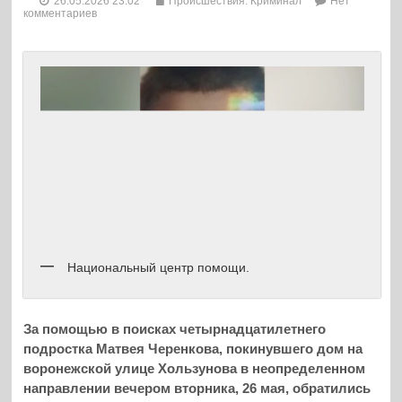
26.05.2026 23:02
Происшествия. Криминал
Нет
комментариев
Национальный центр помощи.
За помощью в поисках четырнадцатилетнего
подростка Матвея Черенкова, покинувшего дом на
воронежской улице Хользунова в неопределенном
направлении вечером вторника, 26 мая, обратились