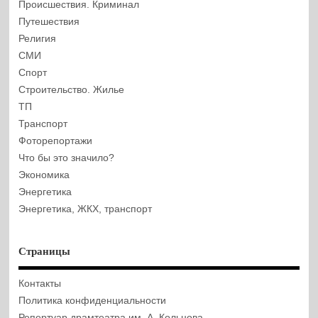
Происшествия. Криминал
Путешествия
Религия
СМИ
Спорт
Строительство. Жилье
ТП
Транспорт
Фоторепортажи
Что бы это значило?
Экономика
Энергетика
Энергетика, ЖКХ, транспорт
Страницы
Контакты
Политика конфиденциальности
Репертуар драмтеатра им. А. Кольцова