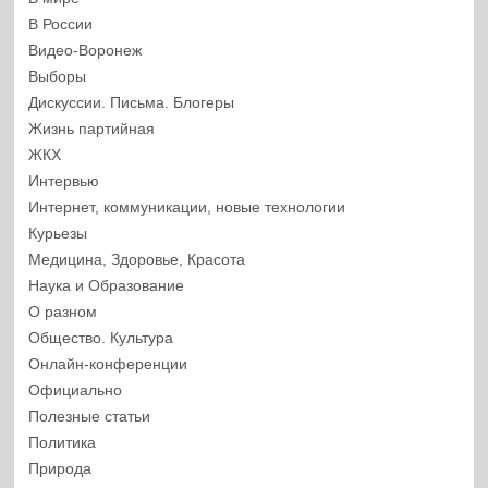
В России
Видео-Воронеж
Выборы
Дискуссии. Письма. Блогеры
Жизнь партийная
ЖКХ
Интервью
Интернет, коммуникации, новые технологии
Курьезы
Медицина, Здоровье, Красота
Наука и Образование
О разном
Общество. Культура
Онлайн-конференции
Официально
Полезные статьи
Политика
Природа