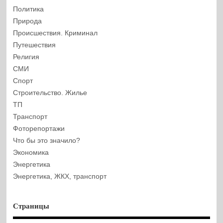
Политика
Природа
Происшествия. Криминал
Путешествия
Религия
СМИ
Спорт
Строительство. Жилье
ТП
Транспорт
Фоторепортажи
Что бы это значило?
Экономика
Энергетика
Энергетика, ЖКХ, транспорт
Страницы