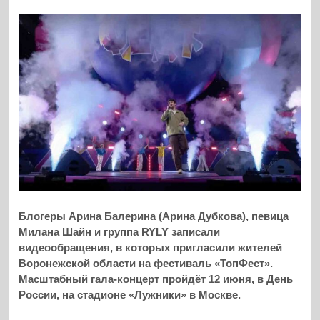
Блогеры Арина Балерина (Арина Дубкова), певица
Милана Шайн и группа RYLY записали
видеообращения, в которых пригласили жителей
Воронежской области на фестиваль «ТопФест».
Масштабный гала-концерт пройдёт 12 июня, в День
России, на стадионе «Лужники» в Москве.