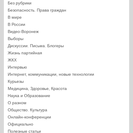
Без рубрики
Безопасность. Права граждан
В мире
В России
Видео-Воронеж
Выборы
Дискуссии. Письма. Блогеры
Жизнь партийная
ЖКХ
Интервью
Интернет, коммуникации, новые технологии
Курьезы
Медицина, Здоровье, Красота
Наука и Образование
О разном
Общество. Культура
Онлайн-конференции
Официально
Полезные статьи