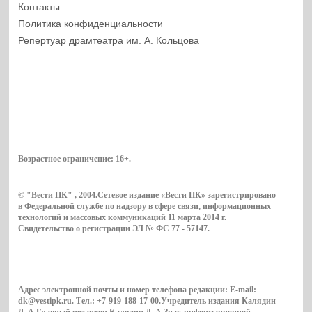
Контакты
Политика конфиденциальности
Репертуар драмтеатра им. А. Кольцова
Возрастное ограничение:
16+
.
© "Вести ПК" , 2004.Сетевое издание «Вести ПК» зарегистрировано
в Федеральной службе по надзору в сфере связи, информационных
технологий и массовых коммуникаций 11 марта 2014 г.
Свидетельство о регистрации ЭЛ № ФС 77 - 57147.
Адрес электронной почты и номер телефона редакции: E-mail:
dk@vestipk.ru. Тел.: +7-919-188-17-00.Учредитель издания Калядин