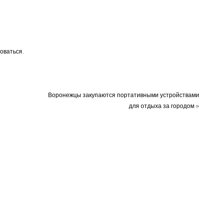
оваться
.
Воронежцы закупаются портативными устройствами
для отдыха за городом
»