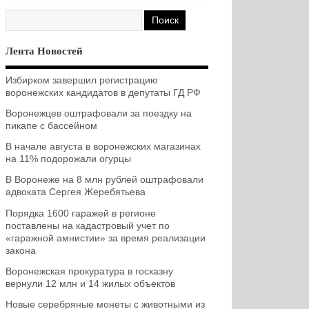
Лента Новостей
Избирком завершил регистрацию
воронежских кандидатов в депутаты ГД РФ
Воронежцев оштрафовали за поездку на
пикапе с бассейном
В начале августа в воронежских магазинах
на 11% подорожали огурцы
В Воронеже на 8 млн рублей оштрафовали
адвоката Сергея Жеребятьева
Порядка 1600 гаражей в регионе
поставлены на кадастровый учет по
«гаражной амнистии» за время реализации
закона
Воронежская прокуратура в госказну
вернули 12 млн и 14 жилых объектов
Новые серебряные монеты с животными из