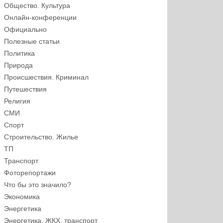
Общество. Культура
Онлайн-конференции
Официально
Полезные статьи
Политика
Природа
Происшествия. Криминал
Путешествия
Религия
СМИ
Спорт
Строительство. Жилье
ТП
Транспорт
Фоторепортажи
Что бы это значило?
Экономика
Энергетика
Энергетика, ЖКХ, транспорт