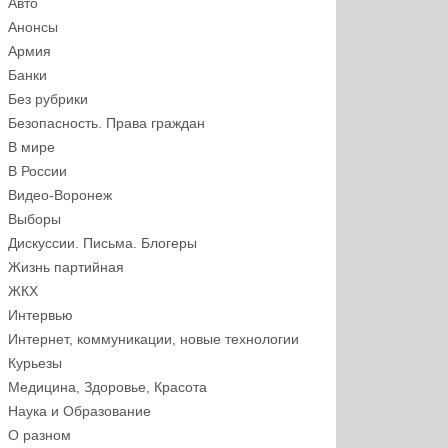
Авто
Анонсы
Армия
Банки
Без рубрики
Безопасность. Права граждан
В мире
В России
Видео-Воронеж
Выборы
Дискуссии. Письма. Блогеры
Жизнь партийная
ЖКХ
Интервью
Интернет, коммуникации, новые технологии
Курьезы
Медицина, Здоровье, Красота
Наука и Образование
О разном