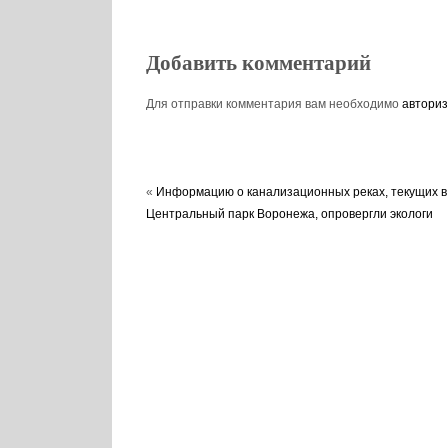
Добавить комментарий
Для отправки комментария вам необходимо
авториз
«
Информацию о канализационных реках, текущих в
Центральный парк Воронежа, опровергли экологи