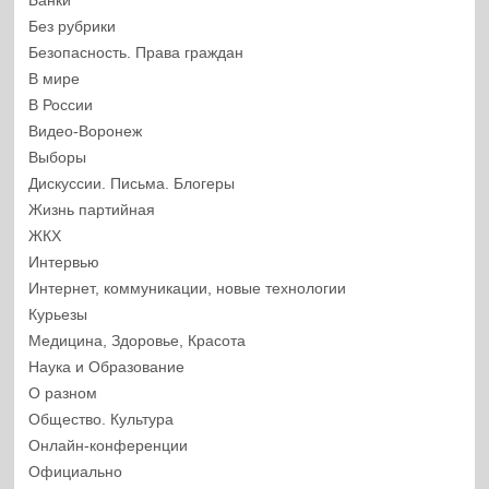
Банки
Без рубрики
Безопасность. Права граждан
В мире
В России
Видео-Воронеж
Выборы
Дискуссии. Письма. Блогеры
Жизнь партийная
ЖКХ
Интервью
Интернет, коммуникации, новые технологии
Курьезы
Медицина, Здоровье, Красота
Наука и Образование
О разном
Общество. Культура
Онлайн-конференции
Официально