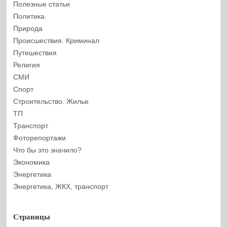
Полезные статьи
Политика
Природа
Происшествия. Криминал
Путешествия
Религия
СМИ
Спорт
Строительство. Жилье
ТП
Транспорт
Фоторепортажи
Что бы это значило?
Экономика
Энергетика
Энергетика, ЖКХ, транспорт
Страницы