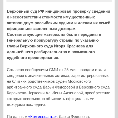
Верховный суд РФ инициировал проверку сведений
о несоответствии стоимости имущественных
активов двум российским судьям и членам их семей
официально заявленным доходам.
Соответствующие материалы были переданы в
Генеральную прокуратуру страны по указанию
главы Верховного суда Игоря Краснова для
дальнейшего разбирательства и возможного
судебного преследования.
Согласно сообщениям СМИ от 25 мая, поводом стали
сведения о значительных активах, зарегистрированных
на близких родственников судей Московского
арбитражного суда Дарьи Федоровой и Верховного суда
Карачаево-Черкесии Альбины Адзиновой, приобретение
которых невозможно объяснить официальными
доходами последних.
По данным
«Коммерсанта»
, Дарья Федорова,