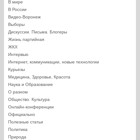
В мире
В России
Видео-Воронеж
Выборы
Дискуссии. Письма. Блогеры
Жизнь партийная
ЖКХ
Интервью
Интернет, коммуникации, новые технологии
Курьезы
Медицина, Здоровье, Красота
Наука и Образование
О разном
Общество. Культура
Онлайн-конференции
Официально
Полезные статьи
Политика
Природа