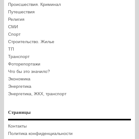
Происшествия. Криминал
Путешествия
Религия
СМИ
Спорт
Строительство. Жилье
ТП
Транспорт
Фоторепортажи
Что бы это значило?
Экономика
Энергетика
Энергетика, ЖКХ, транспорт
Страницы
Контакты
Политика конфиденциальности