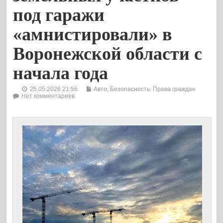
под гаражи
«амнистировали» в
Воронежской области с
начала года
25.05.2026 21:56
Авто
,
Безопасность. Права граждан
Нет комментариев