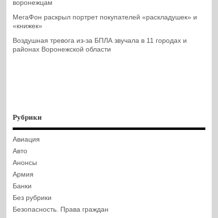
воронежцам
МегаФон раскрыл портрет покупателей «раскладушек» и
«книжек»
Воздушная тревога из-за БПЛА звучала в 11 городах и
районах Воронежской области
Рубрики
Авиация
Авто
Анонсы
Армия
Банки
Без рубрики
Безопасность. Права граждан