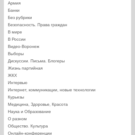
Армия
Банки
Без рубрики
Безопасность. Права граждан
В мире
В России
Видео-Воронеж
Выборы
Дискуссии. Письма. Блогеры
Жизнь партийная
ЖКХ
Интервью
Интернет, коммуникации, новые технологии
Курьезы
Медицина, Здоровье, Красота
Наука и Образование
О разном
Общество. Культура
Онлайн-конференции