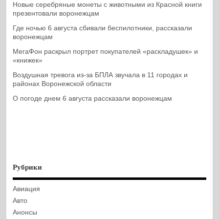
Новые серебряные монеты с животными из Красной книги
презентовали воронежцам
Где ночью 6 августа сбивали беспилотники, рассказали
воронежцам
МегаФон раскрыл портрет покупателей «раскладушек» и
«книжек»
Воздушная тревога из-за БПЛА звучала в 11 городах и
районах Воронежской области
О погоде днем 6 августа рассказали воронежцам
Рубрики
Авиация
Авто
Анонсы