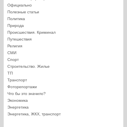
Официально
Полезные статьи
Политика
Природа
Происшествия. Криминал
Путешествия
Религия
СМИ
Спорт
Строительство. Жилье
ТП
Транспорт
Фоторепортажи
Что бы это значило?
Экономика
Энергетика
Энергетика, ЖКХ, транспорт