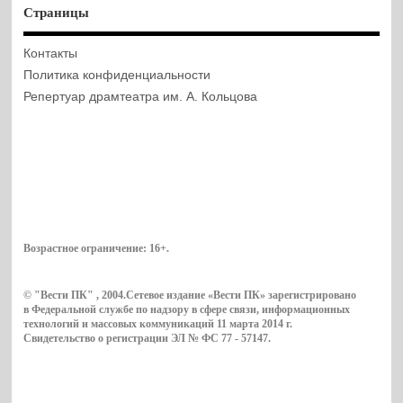
Страницы
Контакты
Политика конфиденциальности
Репертуар драмтеатра им. А. Кольцова
Возрастное ограничение:
16+
.
© "Вести ПК" , 2004.Сетевое издание «Вести ПК» зарегистрировано
в Федеральной службе по надзору в сфере связи, информационных
технологий и массовых коммуникаций 11 марта 2014 г.
Свидетельство о регистрации ЭЛ № ФС 77 - 57147.