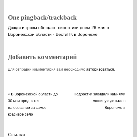
One pingback/trackback
Дожди и грозы обещают синоптики днем 26 мая в
Воронежской области - ВестиПК в Воронеже
Добавить комментарий
Для отправки комментария вам необходимо
авторизоваться
.
«
В Воронежской области до
Подростки закидали камнями
30 мая продлится
машину с детьми в
голосование за самое
Воронеже
»
красивое село
Ссылки