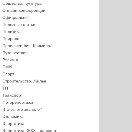
Общество. Культура
Онлайн-конференции
Официально
Полезные статьи
Политика
Природа
Происшествия. Криминал
Путешествия
Религия
СМИ
Спорт
Строительство. Жилье
ТП
Транспорт
Фоторепортажи
Что бы это значило?
Экономика
Энергетика
Энергетика, ЖКХ, транспорт