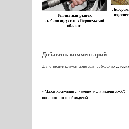
Лидерами
воронеж
Топливный рынок
стабилизируется в Воронежской
области
Добавить комментарий
Для отправки комментария вам необходимо
авториз
«
Марат Хуснуллин снижение числа аварий в ЖКХ
остаётся ключевой задачей