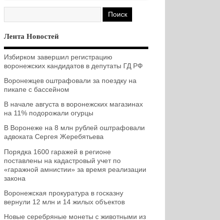
Лента Новостей
Избирком завершил регистрацию
воронежских кандидатов в депутаты ГД РФ
Воронежцев оштрафовали за поездку на
пикапе с бассейном
В начале августа в воронежских магазинах
на 11% подорожали огурцы
В Воронеже на 8 млн рублей оштрафовали
адвоката Сергея Жеребятьева
Порядка 1600 гаражей в регионе
поставлены на кадастровый учет по
«гаражной амнистии» за время реализации
закона
Воронежская прокуратура в госказну
вернули 12 млн и 14 жилых объектов
Новые серебряные монеты с животными из