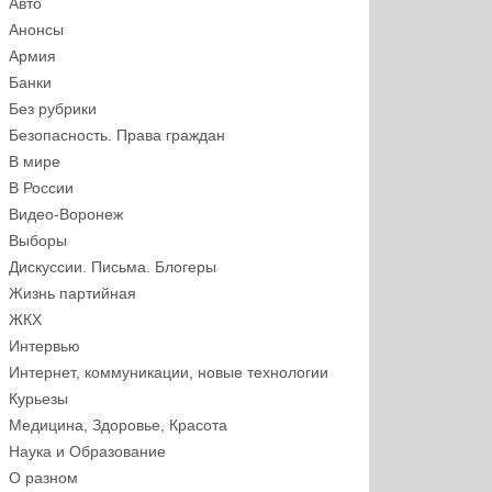
Авто
Анонсы
Армия
Банки
Без рубрики
Безопасность. Права граждан
В мире
В России
Видео-Воронеж
Выборы
Дискуссии. Письма. Блогеры
Жизнь партийная
ЖКХ
Интервью
Интернет, коммуникации, новые технологии
Курьезы
Медицина, Здоровье, Красота
Наука и Образование
О разном