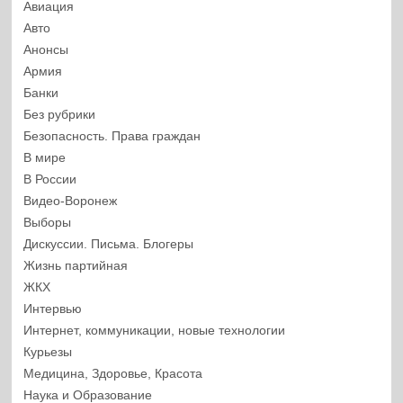
Авиация
Авто
Анонсы
Армия
Банки
Без рубрики
Безопасность. Права граждан
В мире
В России
Видео-Воронеж
Выборы
Дискуссии. Письма. Блогеры
Жизнь партийная
ЖКХ
Интервью
Интернет, коммуникации, новые технологии
Курьезы
Медицина, Здоровье, Красота
Наука и Образование