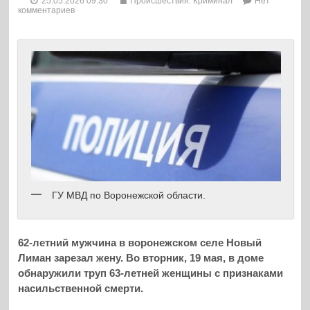
25.05.2026 09:30
Происшествия. Криминал
Нет
комментариев
ГУ МВД по Воронежской области.
62-летний мужчина в воронежском селе Новый
Лиман зарезал жену. Во вторник, 19 мая, в доме
обнаружили труп 63-летней женщины с признаками
насильственной смерти.