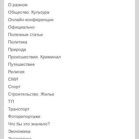
О разном
Общество. Культура
Онлайн-конференции
Официально
Полезные статьи
Политика
Природа
Происшествия. Криминал
Путешествия
Религия
СМИ
Спорт
Строительство. Жилье
ТП
Транспорт
Фоторепортажи
Что бы это значило?
Экономика
Энергетика