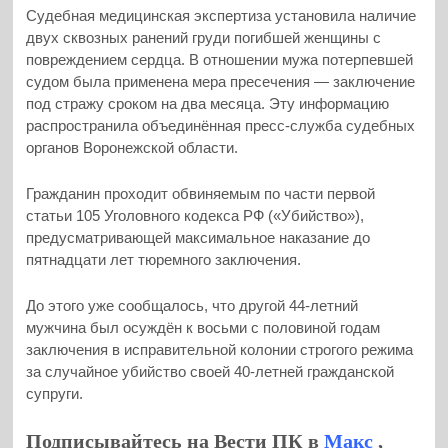
Судебная медицинская экспертиза установила наличие
двух сквозных ранений груди погибшей женщины с
повреждением сердца. В отношении мужа потерпевшей
судом была применена мера пресечения — заключение
под стражу сроком на два месяца. Эту информацию
распространила объединённая пресс-служба судебных
органов Воронежской области.
Гражданин проходит обвиняемым по части первой
статьи 105 Уголовного кодекса РФ («Убийство»),
предусматривающей максимальное наказание до
пятнадцати лет тюремного заключения.
До этого уже сообщалось, что другой 44-летний
мужчина был осуждён к восьми с половиной годам
заключения в исправительной колонии строгого режима
за случайное убийство своей 40-летней гражданской
супруги.
Подписывайтесь на Вести ПК в
Макс
,