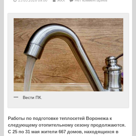
25.05.2026 09:00
ЖКХ
Нет комментариев
Вести ПК.
Работы по подготовке теплосетей Воронежа к
следующему отопительному сезону продолжаются.
С 25 по 31 мая жители 667 домов, находящихся в