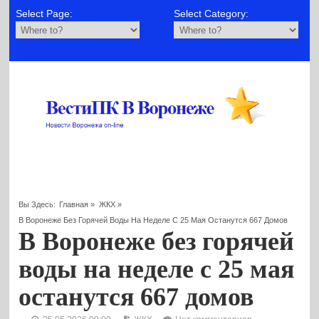
Select Page:
Select Category:
Вы Здесь:
Главная
»
ЖКХ
»
В Воронеже Без Горячей Воды На Неделе С 25 Мая Останутся 667 Домов
В Воронеже без горячей
воды на неделе с 25 мая
останутся 667 домов