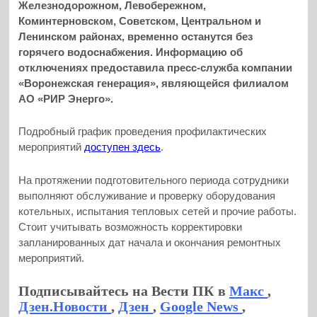
Железнодорожном, Левобережном,
Коминтерновском, Советском, Центральном и
Ленинском районах, временно останутся без
горячего водоснабжения. Информацию об
отключениях предоставила пресс-служба компании
«Воронежская генерация», являющейся филиалом
АО «РИР Энерго».
Подробный график проведения профилактических
мероприятий
доступен здесь
.
На протяжении подготовительного периода сотрудники
выполняют обслуживание и проверку оборудования
котельных, испытания тепловых сетей и прочие работы.
Стоит учитывать возможность корректировки
запланированных дат начала и окончания ремонтных
мероприятий.
Подписывайтесь на Вести ПК в
Макс
,
Дзен.Новости
,
Дзен
,
Google News
,