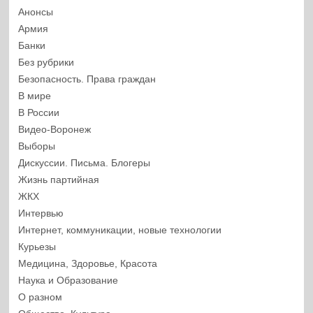
Анонсы
Армия
Банки
Без рубрики
Безопасность. Права граждан
В мире
В России
Видео-Воронеж
Выборы
Дискуссии. Письма. Блогеры
Жизнь партийная
ЖКХ
Интервью
Интернет, коммуникации, новые технологии
Курьезы
Медицина, Здоровье, Красота
Наука и Образование
О разном