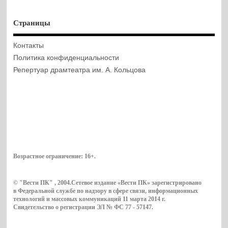
Страницы
Контакты
Политика конфиденциальности
Репертуар драмтеатра им. А. Кольцова
Возрастное ограничение:
16+
.
© "Вести ПК" , 2004.Сетевое издание «Вести ПК» зарегистрировано
в Федеральной службе по надзору в сфере связи, информационных
технологий и массовых коммуникаций 11 марта 2014 г.
Свидетельство о регистрации ЭЛ № ФС 77 - 57147.