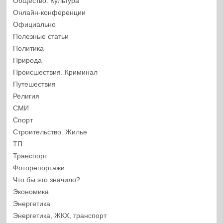
Общество. Культура
Онлайн-конференции
Официально
Полезные статьи
Политика
Природа
Происшествия. Криминал
Путешествия
Религия
СМИ
Спорт
Строительство. Жилье
ТП
Транспорт
Фоторепортажи
Что бы это значило?
Экономика
Энергетика
Энергетика, ЖКХ, транспорт