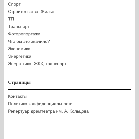
Спорт
Строительство. Жилье
ТП
Транспорт
Фоторепортажи
Что бы это значило?
Экономика
Энергетика
Энергетика, ЖКХ, транспорт
Страницы
Контакты
Политика конфиденциальности
Репертуар драмтеатра им. А. Кольцова