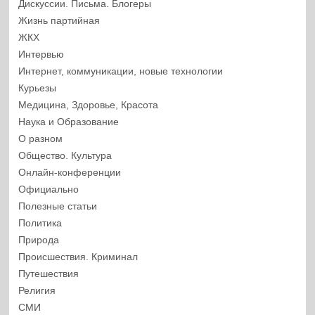
Дискуссии. Письма. Блогеры
Жизнь партийная
ЖКХ
Интервью
Интернет, коммуникации, новые технологии
Курьезы
Медицина, Здоровье, Красота
Наука и Образование
О разном
Общество. Культура
Онлайн-конференции
Официально
Полезные статьи
Политика
Природа
Происшествия. Криминал
Путешествия
Религия
СМИ