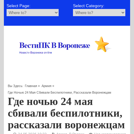
Select Page:
Select Category:
Вы Здесь:
Главная
»
Армия
»
Где Ночью 24 Мая Сбивали Беспилотники, Рассказали Воронежцам
Где ночью 24 мая
сбивали беспилотники,
рассказали воронежцам