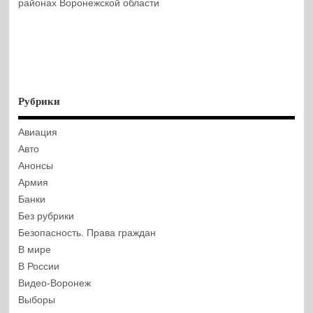
районах Воронежской области
Рубрики
Авиация
Авто
Анонсы
Армия
Банки
Без рубрики
Безопасность. Права граждан
В мире
В России
Видео-Воронеж
Выборы