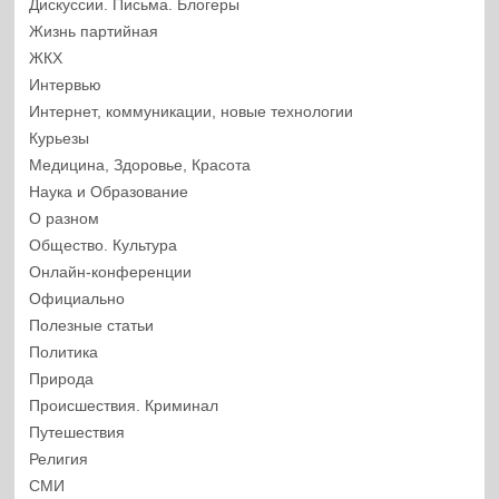
Дискуссии. Письма. Блогеры
Жизнь партийная
ЖКХ
Интервью
Интернет, коммуникации, новые технологии
Курьезы
Медицина, Здоровье, Красота
Наука и Образование
О разном
Общество. Культура
Онлайн-конференции
Официально
Полезные статьи
Политика
Природа
Происшествия. Криминал
Путешествия
Религия
СМИ