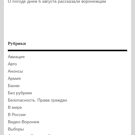
О погоде днем 6 августа рассказали воронежцам
Рубрики
Авиация
Авто
Анонсы
Армия
Банки
Без рубрики
Безопасность. Права граждан
В мире
В России
Видео-Воронеж
Выборы