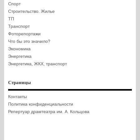
Спорт
Строительство. Жилье
ТП
Транспорт
Фоторепортажи
Что бы это значило?
Экономика
Энергетика
Энергетика, ЖКХ, транспорт
Страницы
Контакты
Политика конфиденциальности
Репертуар драмтеатра им. А. Кольцова