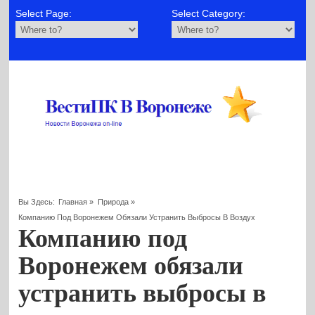
Select Page:
Select Category:
Вы Здесь:
Главная
»
Природа
»
Компанию Под Воронежем Обязали Устранить Выбросы В Воздух
Компанию под
Воронежем обязали
устранить выбросы в