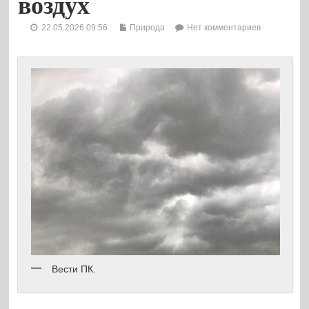
воздух
22.05.2026 09:56
Природа
Нет комментариев
Вести ПК.