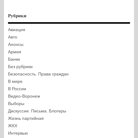
Рубрики
Авиация
Авто
Анонсы
Армия
Банки
Без рубрики
Безопасность. Права граждан
В мире
В России
Видео-Воронеж
Выборы
Дискуссии. Письма. Блогеры
Жизнь партийная
ЖКХ
Интервью