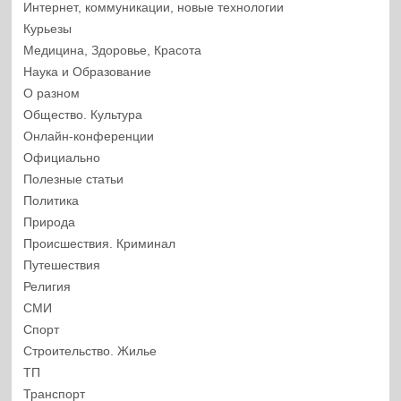
Интернет, коммуникации, новые технологии
Курьезы
Медицина, Здоровье, Красота
Наука и Образование
О разном
Общество. Культура
Онлайн-конференции
Официально
Полезные статьи
Политика
Природа
Происшествия. Криминал
Путешествия
Религия
СМИ
Спорт
Строительство. Жилье
ТП
Транспорт