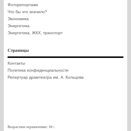
Фоторепортажи
Что бы это значило?
Экономика
Энергетика
Энергетика, ЖКХ, транспорт
Страницы
Контакты
Политика конфиденциальности
Репертуар драмтеатра им. А. Кольцова
Возрастное ограничение:
16+
.