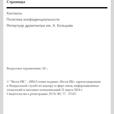
Страницы
Контакты
Политика конфиденциальности
Репертуар драмтеатра им. А. Кольцова
Возрастное ограничение:
16+
.
© "Вести ПК" , 2004.Сетевое издание «Вести ПК» зарегистрировано
в Федеральной службе по надзору в сфере связи, информационных
технологий и массовых коммуникаций 11 марта 2014 г.
Свидетельство о регистрации ЭЛ № ФС 77 - 57147.