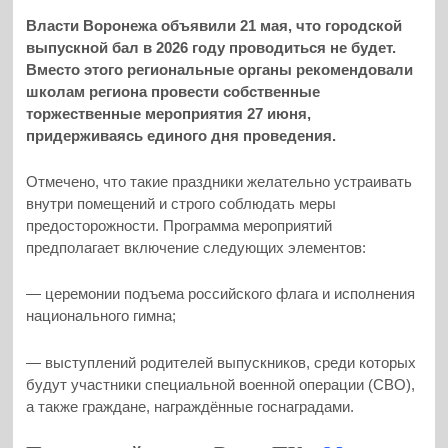
Власти Воронежа объявили 21 мая, что городской
выпускной бал в 2026 году проводиться не будет.
Вместо этого региональные органы рекомендовали
школам региона провести собственные
торжественные мероприятия 27 июня,
придерживаясь единого дня проведения.
Отмечено, что такие праздники желательно устраивать
внутри помещений и строго соблюдать меры
предосторожности. Программа мероприятий
предполагает включение следующих элементов:
— церемонии подъема российского флага и исполнения
национального гимна;
— выступлений родителей выпускников, среди которых
будут участники специальной военной операции (СВО),
а также граждане, награждённые госнаградами.