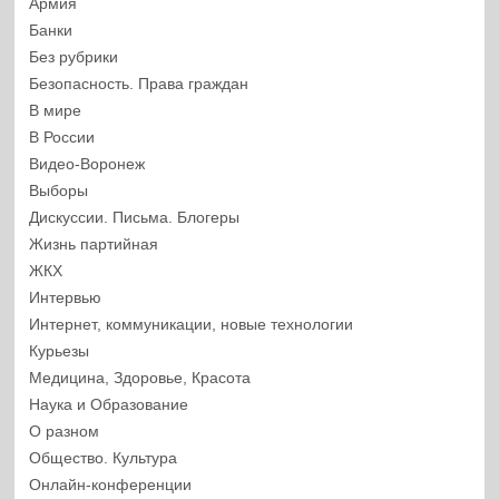
Армия
Банки
Без рубрики
Безопасность. Права граждан
В мире
В России
Видео-Воронеж
Выборы
Дискуссии. Письма. Блогеры
Жизнь партийная
ЖКХ
Интервью
Интернет, коммуникации, новые технологии
Курьезы
Медицина, Здоровье, Красота
Наука и Образование
О разном
Общество. Культура
Онлайн-конференции