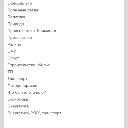
Официально
Полезные статьи
Политика
Природа
Происшествия. Криминал
Путешествия
Религия
СМИ
Спорт
Строительство. Жилье
ТП
Транспорт
Фоторепортажи
Что бы это значило?
Экономика
Энергетика
Энергетика, ЖКХ, транспорт