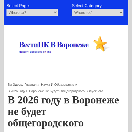
Select Page:
Select Category:
Вы Здесь:
Главная
»
Наука И Образование
»
В 2026 Году В Воронеже Не Будет Общегородского Выпускного
В 2026 году в Воронеже
не будет
общегородского