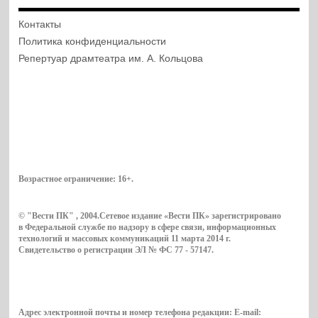
Контакты
Политика конфиденциальности
Репертуар драмтеатра им. А. Кольцова
Возрастное ограничение:
16+
.
© "Вести ПК" , 2004.Сетевое издание «Вести ПК» зарегистрировано
в Федеральной службе по надзору в сфере связи, информационных
технологий и массовых коммуникаций 11 марта 2014 г.
Свидетельство о регистрации ЭЛ № ФС 77 - 57147.
Адрес электронной почты и номер телефона редакции: E-mail: