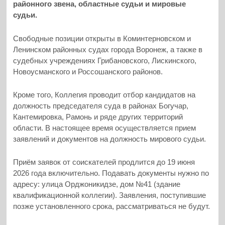
районного звена, областные судьи и мировые
судьи.
Свободные позиции открыты в Коминтерновском и
Ленинском районных судах города Воронеж, а также в
судебных учреждениях Грибановского, Лискинского,
Новоусманского и Россошанского районов.
Кроме того, Коллегия проводит отбор кандидатов на
должность председателя суда в районах Богучар,
Кантемировка, Рамонь и ряде других территорий
области. В настоящее время осуществляется прием
заявлений и документов на должность мирового судьи.
Приём заявок от соискателей продлится до 19 июня
2026 года включительно. Подавать документы нужно по
адресу: улица Орджоникидзе, дом №41 (здание
квалификационной коллегии). Заявления, поступившие
позже установленного срока, рассматриваться не будут.