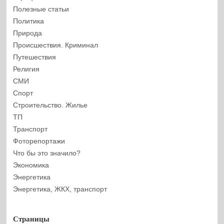
Полезные статьи
Политика
Природа
Происшествия. Криминал
Путешествия
Религия
СМИ
Спорт
Строительство. Жилье
ТП
Транспорт
Фоторепортажи
Что бы это значило?
Экономика
Энергетика
Энергетика, ЖКХ, транспорт
Страницы