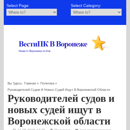
Select Page:
Select Category:
Вы Здесь:
Главная
»
Политика
»
Руководителей Судов И Новых Судей Ищут В Воронежской Области
Руководителей судов и
новых судей ищут в
Воронежской области