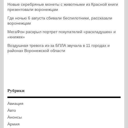
Новые серебряные монеты с животными из Красной книги
презентовали воронежцам
Где ночью 6 августа сбивали беспилотники, рассказали
воронежцам
МегаФон раскрыл портрет покупателей «раскладушек» и
«книжек»
Воздушная тревога из-за БПЛА звучала в 11 городах и
районах Воронежской области
Рубрики
Авиация
Авто
Анонсы
Армия