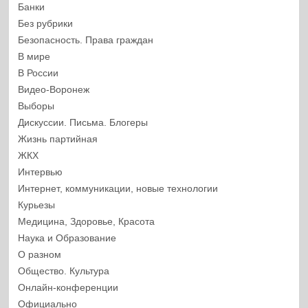
Банки
Без рубрики
Безопасность. Права граждан
В мире
В России
Видео-Воронеж
Выборы
Дискуссии. Письма. Блогеры
Жизнь партийная
ЖКХ
Интервью
Интернет, коммуникации, новые технологии
Курьезы
Медицина, Здоровье, Красота
Наука и Образование
О разном
Общество. Культура
Онлайн-конференции
Официально