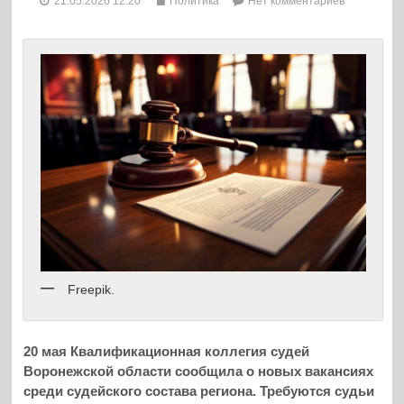
21.05.2026 12:20
Политика
Нет комментариев
Freepik.
20 мая Квалификационная коллегия судей
Воронежской области сообщила о новых вакансиях
среди судейского состава региона. Требуются судьи