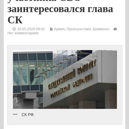
заинтересовался глава
СК
20.05.2026 09:42
Армия
,
Происшествия. Криминал
Нет комментариев
СК РФ.