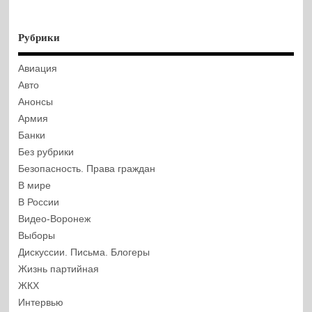
Рубрики
Авиация
Авто
Анонсы
Армия
Банки
Без рубрики
Безопасность. Права граждан
В мире
В России
Видео-Воронеж
Выборы
Дискуссии. Письма. Блогеры
Жизнь партийная
ЖКХ
Интервью