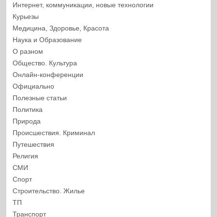
Интернет, коммуникации, новые технологии
Курьезы
Медицина, Здоровье, Красота
Наука и Образование
О разном
Общество. Культура
Онлайн-конференции
Официально
Полезные статьи
Политика
Природа
Происшествия. Криминал
Путешествия
Религия
СМИ
Спорт
Строительство. Жилье
ТП
Транспорт