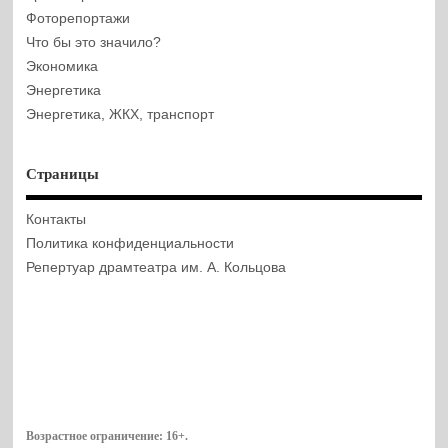
Фоторепортажи
Что бы это значило?
Экономика
Энергетика
Энергетика, ЖКХ, транспорт
Страницы
Контакты
Политика конфиденциальности
Репертуар драмтеатра им. А. Кольцова
Возрастное ограничение:
16+
.