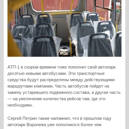
АТП-1 в скором времени тоже пополнит свой автопарк
десятью новыми автобусами. Эти транспортные
средства будут распределены между действующими
маршрутами компании. Часть автобусов пойдет на
замену устаревшего подвижного состава, а другая часть
— на увеличение количества рейсов там, где это
необходимо.
Сергей Петрин также напомнил, что в прошлом году
автопарк Воронежа уже пополнился более чем