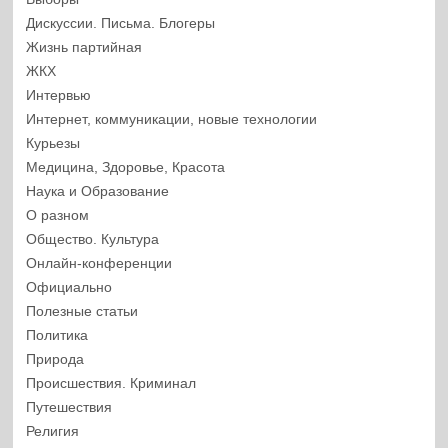
Дискуссии. Письма. Блогеры
Жизнь партийная
ЖКХ
Интервью
Интернет, коммуникации, новые технологии
Курьезы
Медицина, Здоровье, Красота
Наука и Образование
О разном
Общество. Культура
Онлайн-конференции
Официально
Полезные статьи
Политика
Природа
Происшествия. Криминал
Путешествия
Религия