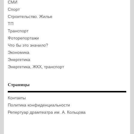
СМИ
Спорт
Строительство. Жилье
ТП
Транспорт
Фоторепортажи
Что бы это значило?
Экономика
Энергетика
Энергетика, ЖКХ, транспорт
Страницы
Контакты
Политика конфиденциальности
Репертуар драмтеатра им. А. Кольцова