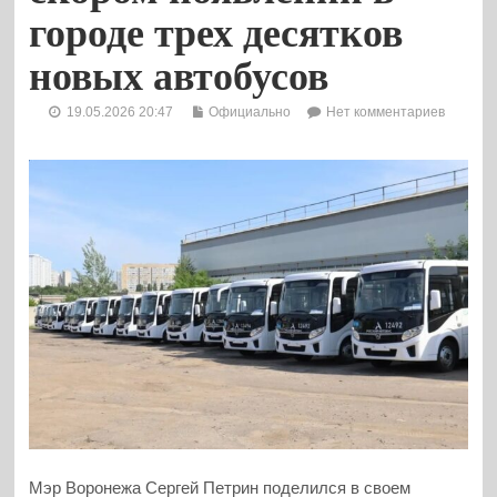
городе трех десятков
новых автобусов
19.05.2026 20:47
Официально
Нет комментариев
Мэр Воронежа Сергей Петрин поделился в своем