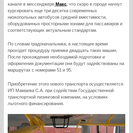
канале в мессенджере
Макс
, что скоро в городе начнут
курсировать еще три десятка современных
низкопольных автобусов средней вместимости,
оборудованных просторными зонами для пассажиров и
соответствующих актуальным стандартам.
По словам градоначальника, в настоящее время
проходят процедуру приемки двадцать таких машин.
После прохождения необходимой подготовки и
оформления документации они будут задействованы на
маршрутах с номерами 51 и 95.
Приобретение этого нового транспорта осуществляется
ИП Мамаева С.А. при содействии Государственной
транспортной лизинговой компании, на условиях
льготного финансирования.