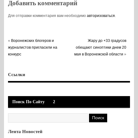
Добавить комментарий
Для отправки комментария вам необходимо
авторизоваться
.
«
Воронежских блогеров и
Жару до +33 градусов
журналистов пригласили на
обещают синоптики днем 20
конкурс
мая в Воронежской области
»
Ссылки
Поиск По Сайту
2
Лента Новостей