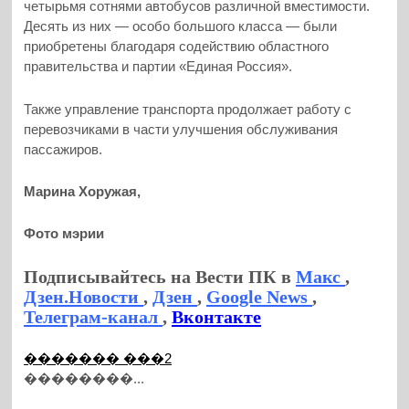
четырьмя сотнями автобусов различной вместимости.
Десять из них — особо большого класса — были
приобретены благодаря содействию областного
правительства и партии «Единая Россия».
Также управление транспорта продолжает работу с
перевозчиками в части улучшения обслуживания
пассажиров.
Марина Хоружая,
Фото мэрии
Подписывайтесь на Вести ПК в
Макс
,
Дзен.Новости
,
Дзен
,
Google News
,
Телеграм-канал
,
Вконтакте
������� ���2
��������...