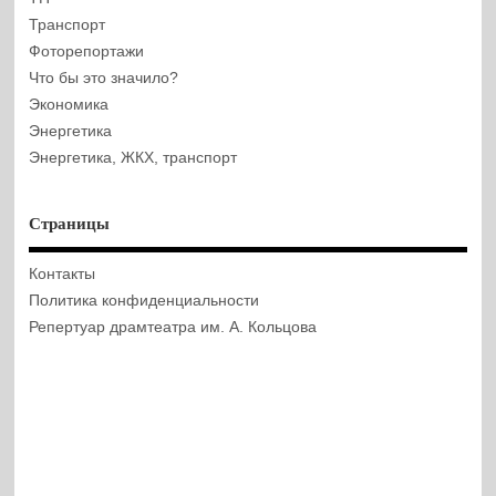
Транспорт
Фоторепортажи
Что бы это значило?
Экономика
Энергетика
Энергетика, ЖКХ, транспорт
Страницы
Контакты
Политика конфиденциальности
Репертуар драмтеатра им. А. Кольцова