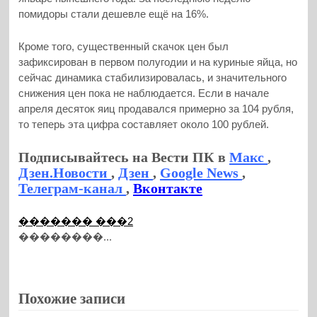
помидоры стали дешевле ещё на 16%.
Кроме того, существенный скачок цен был
зафиксирован в первом полугодии и на куриные яйца, но
сейчас динамика стабилизировалась, и значительного
снижения цен пока не наблюдается. Если в начале
апреля десяток яиц продавался примерно за 104 рубля,
то теперь эта цифра составляет около 100 рублей.
Подписывайтесь на Вести ПК в
Макс
,
Дзен.Новости
,
Дзен
,
Google News
,
Телеграм-канал
,
Вконтакте
������� ���2
��������...
Похожие записи