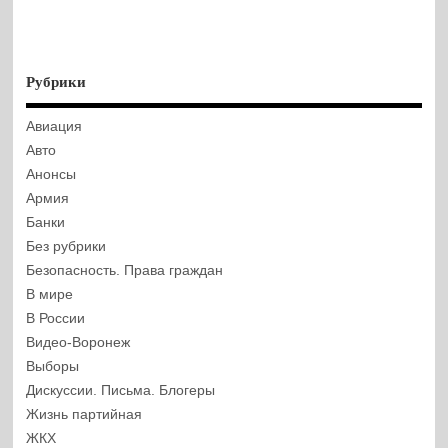
Рубрики
Авиация
Авто
Анонсы
Армия
Банки
Без рубрики
Безопасность. Права граждан
В мире
В России
Видео-Воронеж
Выборы
Дискуссии. Письма. Блогеры
Жизнь партийная
ЖКХ