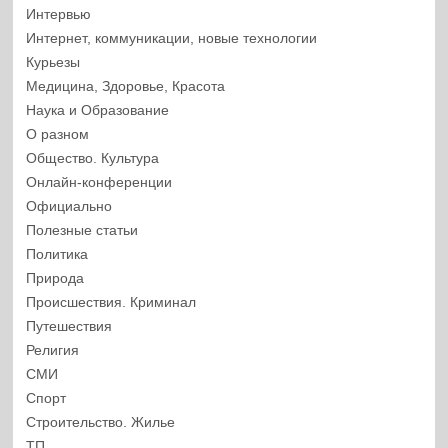
Интервью
Интернет, коммуникации, новые технологии
Курьезы
Медицина, Здоровье, Красота
Наука и Образование
О разном
Общество. Культура
Онлайн-конференции
Официально
Полезные статьи
Политика
Природа
Происшествия. Криминал
Путешествия
Религия
СМИ
Спорт
Строительство. Жилье
ТП