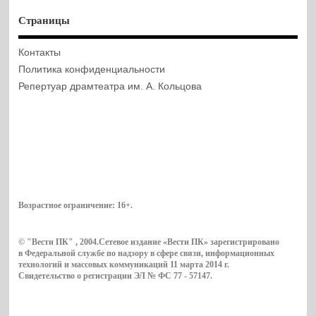
Страницы
Контакты
Политика конфиденциальности
Репертуар драмтеатра им. А. Кольцова
Возрастное ограничение:
16+
.
© "Вести ПК" , 2004.Сетевое издание «Вести ПК» зарегистрировано
в Федеральной службе по надзору в сфере связи, информационных
технологий и массовых коммуникаций 11 марта 2014 г.
Свидетельство о регистрации ЭЛ № ФС 77 - 57147.