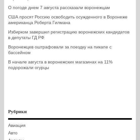
О погоде днем 7 августа рассказали воронежцам
США просят Россию освободить осужденного в Воронеже
американца Роберта Гилмана
Избирком завершил регистрацию воронежских кандидатов
в депутаты ГД РФ
Воронежцев оштрафовали за поездку на пикапе с
бассейном
В начале августа в воронежских магазинах на 11%
подорожали огурцы
Рубрики
Авиация
Авто