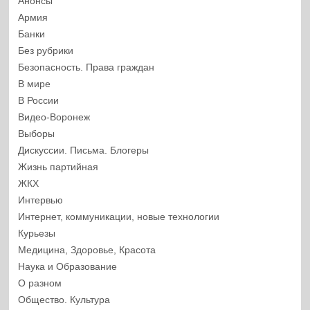
Анонсы
Армия
Банки
Без рубрики
Безопасность. Права граждан
В мире
В России
Видео-Воронеж
Выборы
Дискуссии. Письма. Блогеры
Жизнь партийная
ЖКХ
Интервью
Интернет, коммуникации, новые технологии
Курьезы
Медицина, Здоровье, Красота
Наука и Образование
О разном
Общество. Культура