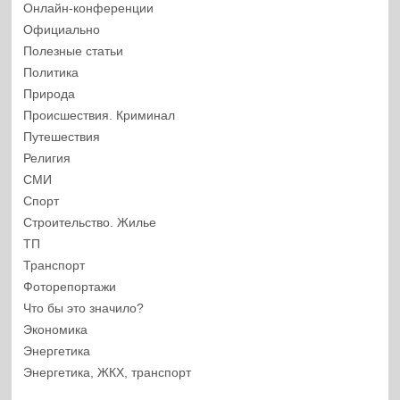
Онлайн-конференции
Официально
Полезные статьи
Политика
Природа
Происшествия. Криминал
Путешествия
Религия
СМИ
Спорт
Строительство. Жилье
ТП
Транспорт
Фоторепортажи
Что бы это значило?
Экономика
Энергетика
Энергетика, ЖКХ, транспорт