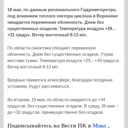
18 мая, по данным регионального Гидрометцентра,
под влиянием теплого сектора циклона в Воронеже
ожидается переменная облачность. Днем без
существенных осадков. Температура воздуха +29…
+31 градус. Ветер восточный 8-13 м/с.
По области синоптики обещают переменную
облачность. Днем без существенных осадков. Утром
местами туман. Температура воздуха +29…+34 градуса.
Ветер восточный 8-13 м/с.
Вредные примеси в атмосфере, благодаря погодным
условиям, будут рассеиваться.
Во вторник, 19 мая, по области ожидается до +34
градусов, без существенных осадков. В среду, 20 мая –
до +32 градусов, преимущественно без осадков.
Подписывайтесь на Вести ПК в
Макс
,