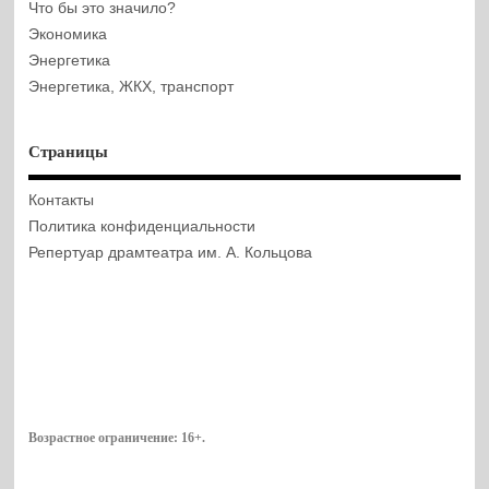
Что бы это значило?
Экономика
Энергетика
Энергетика, ЖКХ, транспорт
Страницы
Контакты
Политика конфиденциальности
Репертуар драмтеатра им. А. Кольцова
Возрастное ограничение:
16+
.