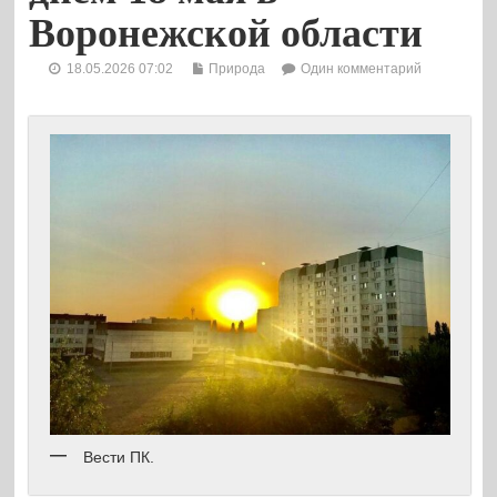
Воронежской области
18.05.2026 07:02
Природа
Один комментарий
Вести ПК.