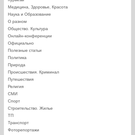
Медицина, Здоровье, Красота
Наука и Образование
О разном
Общество. Культура
Онлайн-конференции
Официально
Полезные статьи
Политика
Природа
Происшествия. Криминал
Путешествия
Религия
СМИ
Спорт
Строительство. Жилье
ТП
Транспорт
Фоторепортажи