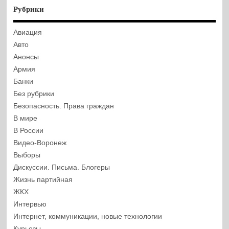
Рубрики
Авиация
Авто
Анонсы
Армия
Банки
Без рубрики
Безопасность. Права граждан
В мире
В России
Видео-Воронеж
Выборы
Дискуссии. Письма. Блогеры
Жизнь партийная
ЖКХ
Интервью
Интернет, коммуникации, новые технологии
Курьезы