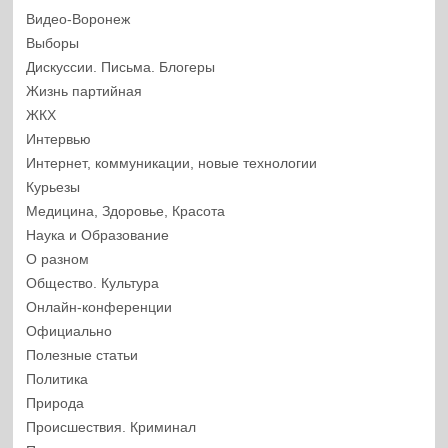
Видео-Воронеж
Выборы
Дискуссии. Письма. Блогеры
Жизнь партийная
ЖКХ
Интервью
Интернет, коммуникации, новые технологии
Курьезы
Медицина, Здоровье, Красота
Наука и Образование
О разном
Общество. Культура
Онлайн-конференции
Официально
Полезные статьи
Политика
Природа
Происшествия. Криминал