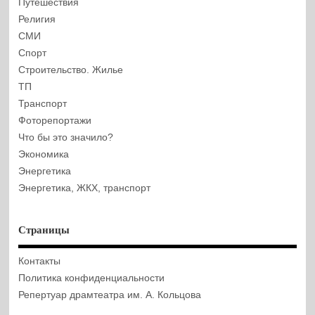
Путешествия
Религия
СМИ
Спорт
Строительство. Жилье
ТП
Транспорт
Фоторепортажи
Что бы это значило?
Экономика
Энергетика
Энергетика, ЖКХ, транспорт
Страницы
Контакты
Политика конфиденциальности
Репертуар драмтеатра им. А. Кольцова