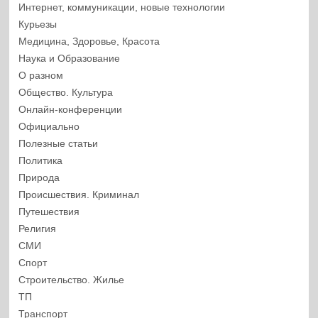
Интернет, коммуникации, новые технологии
Курьезы
Медицина, Здоровье, Красота
Наука и Образование
О разном
Общество. Культура
Онлайн-конференции
Официально
Полезные статьи
Политика
Природа
Происшествия. Криминал
Путешествия
Религия
СМИ
Спорт
Строительство. Жилье
ТП
Транспорт