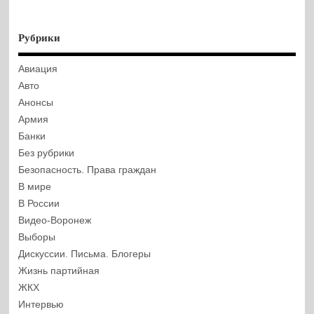
Рубрики
Авиация
Авто
Анонсы
Армия
Банки
Без рубрики
Безопасность. Права граждан
В мире
В России
Видео-Воронеж
Выборы
Дискуссии. Письма. Блогеры
Жизнь партийная
ЖКХ
Интервью