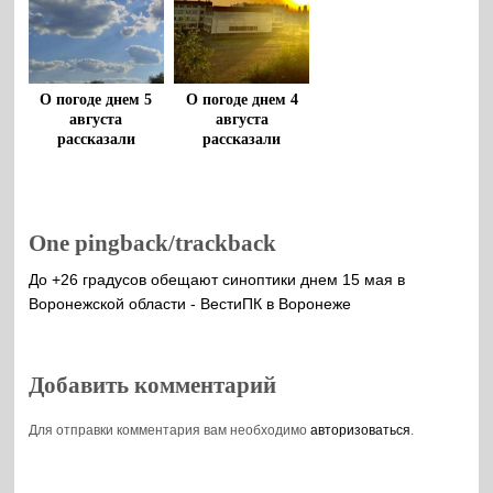
О погоде днем 5
О погоде днем 4
августа
августа
рассказали
рассказали
воронежцам
воронежцам
One pingback/trackback
До +26 градусов обещают синоптики днем 15 мая в
Воронежской области - ВестиПК в Воронеже
Добавить комментарий
Для отправки комментария вам необходимо
авторизоваться
.