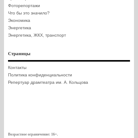
Фоторепортажи
Что бы это значило?
Экономика
Энергетика
Энергетика, ЖКХ, транспорт
Страницы
Контакты
Политика конфиденциальности
Репертуар драмтеатра им. А. Кольцова
Возрастное ограничение:
16+
.