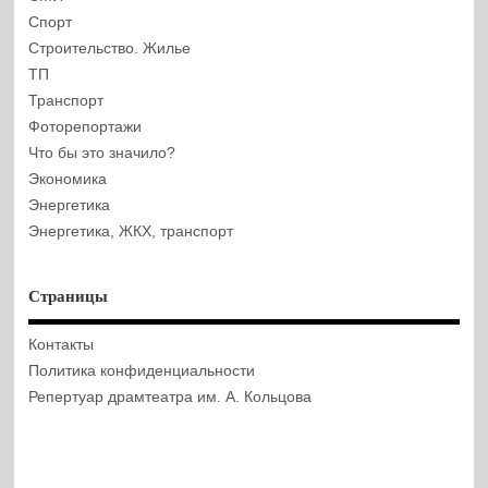
Спорт
Строительство. Жилье
ТП
Транспорт
Фоторепортажи
Что бы это значило?
Экономика
Энергетика
Энергетика, ЖКХ, транспорт
Страницы
Контакты
Политика конфиденциальности
Репертуар драмтеатра им. А. Кольцова