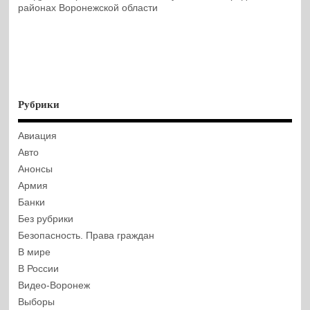
районах Воронежской области
Рубрики
Авиация
Авто
Анонсы
Армия
Банки
Без рубрики
Безопасность. Права граждан
В мире
В России
Видео-Воронеж
Выборы