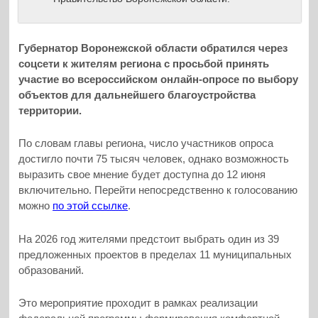
Губернатор Воронежской области обратился через
соцсети к жителям региона с просьбой принять
участие во всероссийском онлайн-опросе по выбору
объектов для дальнейшего благоустройства
территории.
По словам главы региона, число участников опроса
достигло почти 75 тысяч человек, однако возможность
выразить свое мнение будет доступна до 12 июня
включительно. Перейти непосредственно к голосованию
можно
по этой ссылке
.
На 2026 год жителями предстоит выбрать один из 39
предложенных проектов в пределах 11 муниципальных
образований.
Это мероприятие проходит в рамках реализации