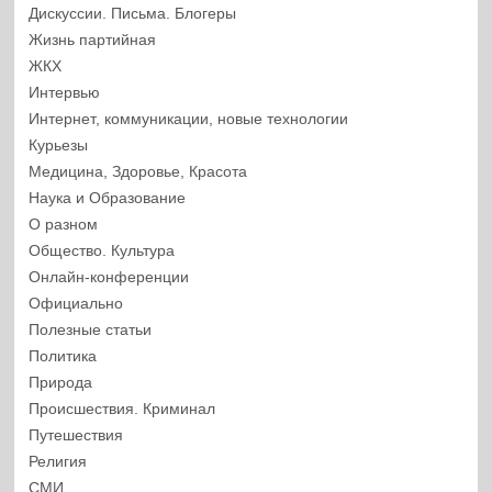
Дискуссии. Письма. Блогеры
Жизнь партийная
ЖКХ
Интервью
Интернет, коммуникации, новые технологии
Курьезы
Медицина, Здоровье, Красота
Наука и Образование
О разном
Общество. Культура
Онлайн-конференции
Официально
Полезные статьи
Политика
Природа
Происшествия. Криминал
Путешествия
Религия
СМИ