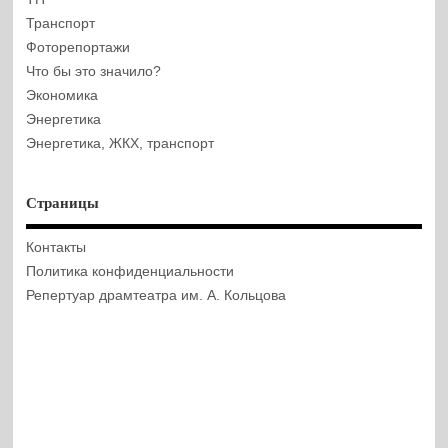
Транспорт
Фоторепортажи
Что бы это значило?
Экономика
Энергетика
Энергетика, ЖКХ, транспорт
Страницы
Контакты
Политика конфиденциальности
Репертуар драмтеатра им. А. Кольцова