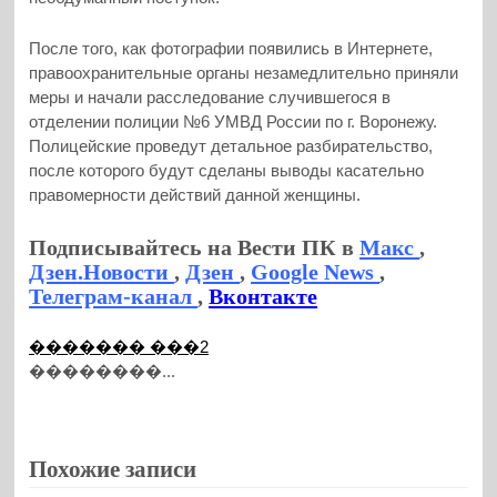
После того, как фотографии появились в Интернете,
правоохранительные органы незамедлительно приняли
меры и начали расследование случившегося в
отделении полиции №6 УМВД России по г. Воронежу.
Полицейские проведут детальное разбирательство,
после которого будут сделаны выводы касательно
правомерности действий данной женщины.
Подписывайтесь на Вести ПК в
Макс
,
Дзен.Новости
,
Дзен
,
Google News
,
Телеграм-канал
,
Вконтакте
������� ���2
��������...
Похожие записи