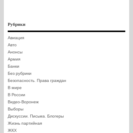
Рубрики
Авиация
Авто
Анонсы
Армия
Банки
Без рубрики
Безопасность. Права граждан
В мире
В России
Видео-Воронеж
Выборы
Дискуссии. Письма. Блогеры
Жизнь партийная
ЖКХ