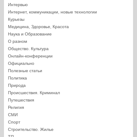
Интервью
Интернет, коммуникации, новые технологии
Курьезы
Медицина, Здоровье, Красота
Наука и Образование
О разном
Общество. Культура
Онлайн-конференции
Официально
Полезные статьи
Политика
Природа
Происшествия. Криминал
Путешествия
Религия
СМИ
Спорт
Строительство. Жилье
ТП