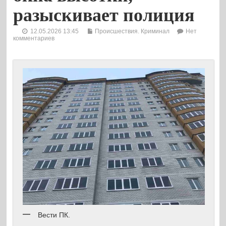
разыскивает полиция
12.05.2026 13:45
Происшествия. Криминал
Нет
комментариев
Вести ПК.