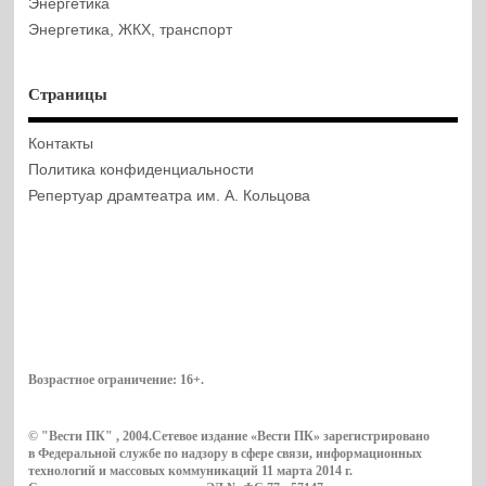
Энергетика
Энергетика, ЖКХ, транспорт
Страницы
Контакты
Политика конфиденциальности
Репертуар драмтеатра им. А. Кольцова
Возрастное ограничение:
16+
.
© "Вести ПК" , 2004.Сетевое издание «Вести ПК» зарегистрировано
в Федеральной службе по надзору в сфере связи, информационных
технологий и массовых коммуникаций 11 марта 2014 г.