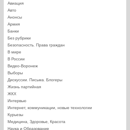
Авиация
Авто
Анонсы
Армия
Банки
Без рубрики
Безопасность. Права граждан
В мире
В России
Видео-Воронеж
Выборы
Дискуссии. Письма. Блогеры
Жизнь партийная
ЖКХ
Интервью
Интернет, коммуникации, новые технологии
Курьезы
Медицина, Здоровье, Красота
Наука и Образование