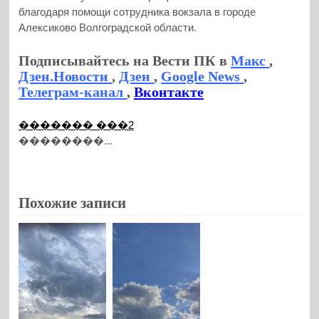
благодаря помощи сотрудника вокзала в городе
Алексиково Волгоградской области.
Подписывайтесь на Вести ПК в
Макс
,
Дзен.Новости
,
Дзен
,
Google News
,
Телеграм-канал
,
Вконтакте
������� ���2
��������...
Похожие записи