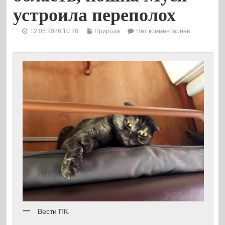
устроила переполох
12.05.2026 10:28
Природа
Нет комментариев
Вести ПК.