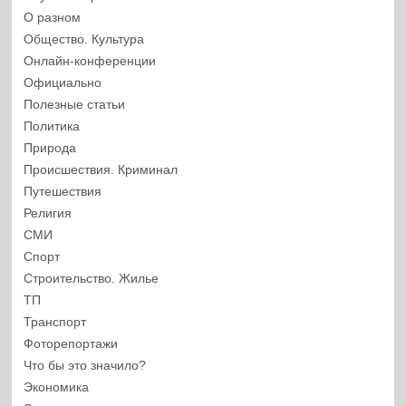
О разном
Общество. Культура
Онлайн-конференции
Официально
Полезные статьи
Политика
Природа
Происшествия. Криминал
Путешествия
Религия
СМИ
Спорт
Строительство. Жилье
ТП
Транспорт
Фоторепортажи
Что бы это значило?
Экономика