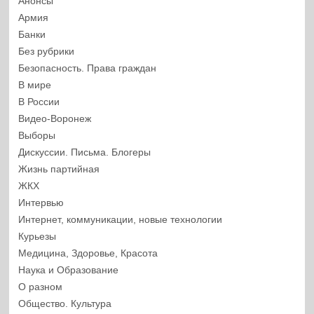
Анонсы
Армия
Банки
Без рубрики
Безопасность. Права граждан
В мире
В России
Видео-Воронеж
Выборы
Дискуссии. Письма. Блогеры
Жизнь партийная
ЖКХ
Интервью
Интернет, коммуникации, новые технологии
Курьезы
Медицина, Здоровье, Красота
Наука и Образование
О разном
Общество. Культура