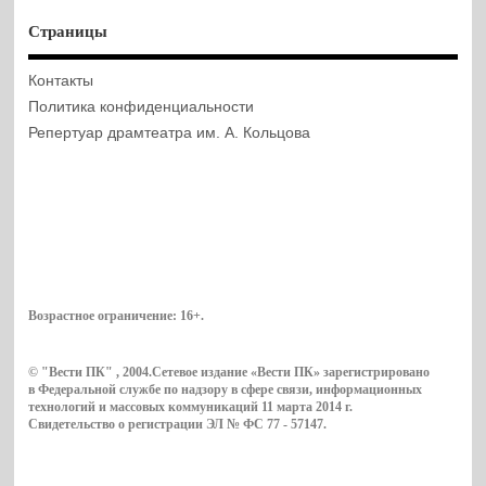
Страницы
Контакты
Политика конфиденциальности
Репертуар драмтеатра им. А. Кольцова
Возрастное ограничение:
16+
.
© "Вести ПК" , 2004.Сетевое издание «Вести ПК» зарегистрировано
в Федеральной службе по надзору в сфере связи, информационных
технологий и массовых коммуникаций 11 марта 2014 г.
Свидетельство о регистрации ЭЛ № ФС 77 - 57147.