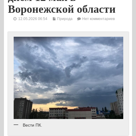
Воронежской области
12.05.2026 06:54
Природа
Нет комментариев
Вести ПК.