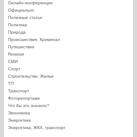
Онлайн-конференции
Официально
Полезные статьи
Политика
Природа
Происшествия. Криминал
Путешествия
Религия
СМИ
Спорт
Строительство. Жилье
ТП
Транспорт
Фоторепортажи
Что бы это значило?
Экономика
Энергетика
Энергетика, ЖКХ, транспорт