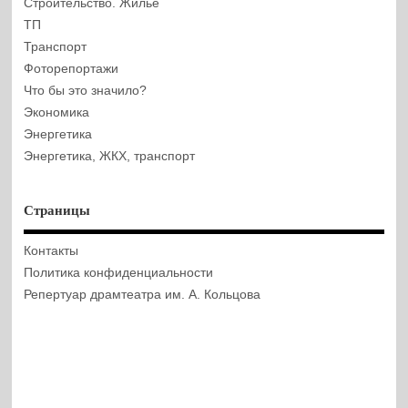
Строительство. Жилье
ТП
Транспорт
Фоторепортажи
Что бы это значило?
Экономика
Энергетика
Энергетика, ЖКХ, транспорт
Страницы
Контакты
Политика конфиденциальности
Репертуар драмтеатра им. А. Кольцова