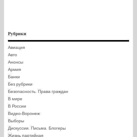
Рубрики
Авиация
Авто
Анонсы
Армия
Банки
Без рубрики
Безопасность. Права граждан
В мире
В России
Видео-Воронеж
Выборы
Дискуссии. Письма. Блогеры
Жизнь партийная