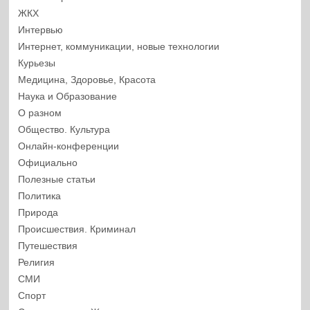
ЖКХ
Интервью
Интернет, коммуникации, новые технологии
Курьезы
Медицина, Здоровье, Красота
Наука и Образование
О разном
Общество. Культура
Онлайн-конференции
Официально
Полезные статьи
Политика
Природа
Происшествия. Криминал
Путешествия
Религия
СМИ
Спорт