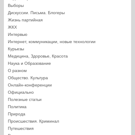
Выборы
Дискуссии. Письма. Блогеры
Жизнь партийная
ЖКХ
Интервью
Интернет, коммуникации, новые технологии
Курьезы
Медицина, Здоровье, Красота
Наука и Образование
О разном
Общество. Культура
Онлайн-конференции
Официально
Полезные статьи
Политика
Природа
Происшествия. Криминал
Путешествия