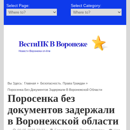
Select Page:
Select Category:
Вы Здесь:
Главная
»
Безопасность. Права Граждан
»
Поросенка Без Документов Задержали В Воронежской Области
Поросенка без
документов задержали
в Воронежской области