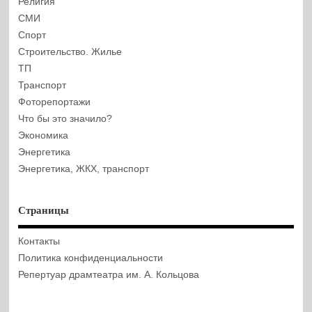
Религия
СМИ
Спорт
Строительство. Жилье
ТП
Транспорт
Фоторепортажи
Что бы это значило?
Экономика
Энергетика
Энергетика, ЖКХ, транспорт
Страницы
Контакты
Политика конфиденциальности
Репертуар драмтеатра им. А. Кольцова