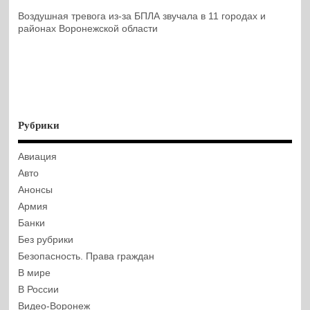
Воздушная тревога из-за БПЛА звучала в 11 городах и
районах Воронежской области
Рубрики
Авиация
Авто
Анонсы
Армия
Банки
Без рубрики
Безопасность. Права граждан
В мире
В России
Видео-Воронеж