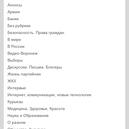
Анонсы
Армия
Банки
Без рубрики
Безопасность. Права граждан
В мире
В России
Видео-Воронеж
Выборы
Дискуссии. Письма. Блогеры
Жизнь партийная
ЖКХ
Интервью
Интернет, коммуникации, новые технологии
Курьезы
Медицина, Здоровье, Красота
Наука и Образование
О разном