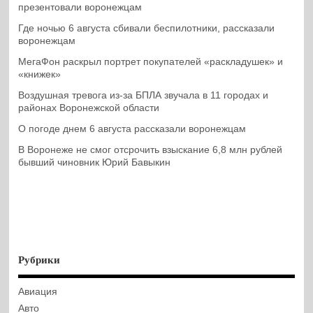
презентовали воронежцам
Где ночью 6 августа сбивали беспилотники, рассказали
воронежцам
МегаФон раскрыл портрет покупателей «раскладушек» и
«книжек»
Воздушная тревога из-за БПЛА звучала в 11 городах и
районах Воронежской области
О погоде днем 6 августа рассказали воронежцам
В Воронеже не смог отсрочить взыскание 6,8 млн рублей
бывший чиновник Юрий Бавыкин
Рубрики
Авиация
Авто