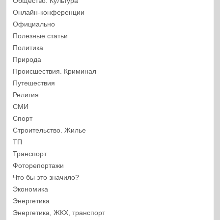
Общество. Культура
Онлайн-конференции
Официально
Полезные статьи
Политика
Природа
Происшествия. Криминал
Путешествия
Религия
СМИ
Спорт
Строительство. Жилье
ТП
Транспорт
Фоторепортажи
Что бы это значило?
Экономика
Энергетика
Энергетика, ЖКХ, транспорт