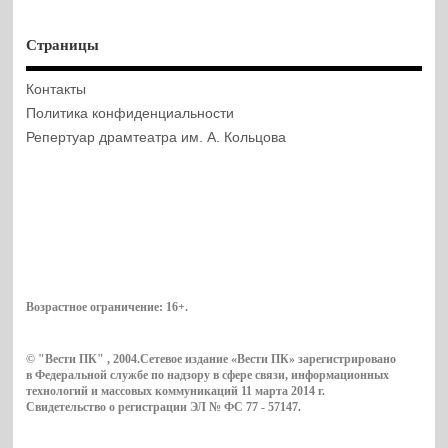
Страницы
Контакты
Политика конфиденциальности
Репертуар драмтеатра им. А. Кольцова
Возрастное ограничение:
16+
.
© "Вести ПК" , 2004.Сетевое издание «Вести ПК» зарегистрировано
в Федеральной службе по надзору в сфере связи, информационных
технологий и массовых коммуникаций 11 марта 2014 г.
Свидетельство о регистрации ЭЛ № ФС 77 - 57147.