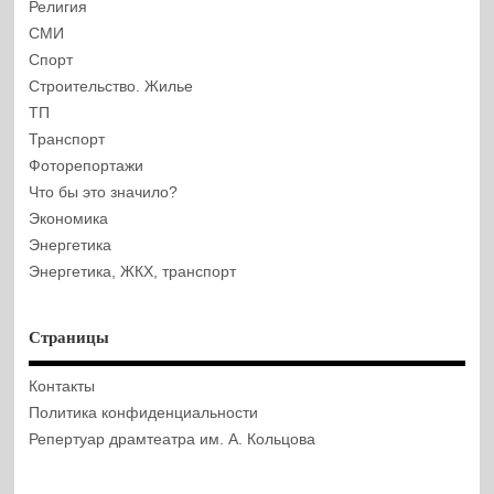
Религия
СМИ
Спорт
Строительство. Жилье
ТП
Транспорт
Фоторепортажи
Что бы это значило?
Экономика
Энергетика
Энергетика, ЖКХ, транспорт
Страницы
Контакты
Политика конфиденциальности
Репертуар драмтеатра им. А. Кольцова