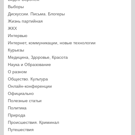
Выборы
Дискуссии. Письма. Блогеры
Жизнь партийная
ЖКХ
Интервью
Интернет, коммуникации, новые технологии
Курьезы
Медицина, Здоровье, Красота
Наука и Образование
О разном
Общество. Культура
Онлайн-конференции
Официально
Полезные статьи
Политика
Природа
Происшествия. Криминал
Путешествия