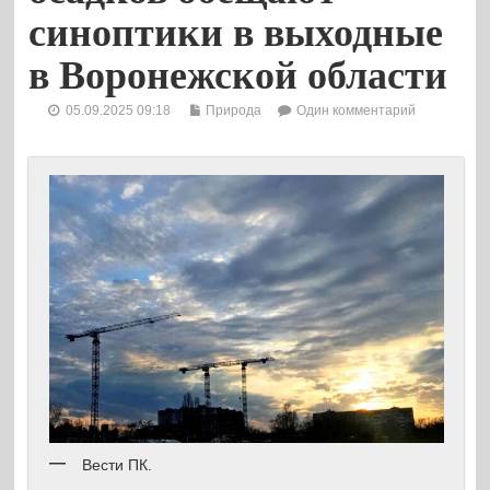
синоптики в выходные
в Воронежской области
05.09.2025 09:18
Природа
Один комментарий
Вести ПК.