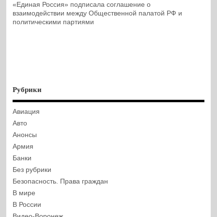
«Единая Россия» подписала соглашение о
взаимодействии между Общественной палатой РФ и
политическими партиями
Рубрики
Авиация
Авто
Анонсы
Армия
Банки
Без рубрики
Безопасность. Права граждан
В мире
В России
Видео-Воронеж