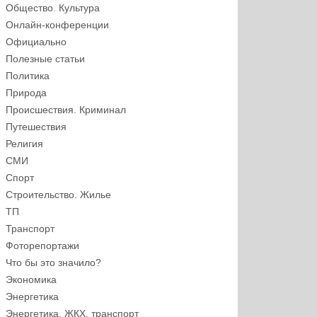
Общество. Культура
Онлайн-конференции
Официально
Полезные статьи
Политика
Природа
Происшествия. Криминал
Путешествия
Религия
СМИ
Спорт
Строительство. Жилье
ТП
Транспорт
Фоторепортажи
Что бы это значило?
Экономика
Энергетика
Энергетика, ЖКХ, транспорт