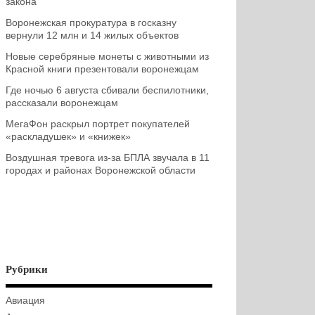
закона
Воронежская прокуратура в госказну
вернули 12 млн и 14 жилых объектов
Новые серебряные монеты с животными из
Красной книги презентовали воронежцам
Где ночью 6 августа сбивали беспилотники,
рассказали воронежцам
МегаФон раскрыл портрет покупателей
«раскладушек» и «книжек»
Воздушная тревога из-за БПЛА звучала в 11
городах и районах Воронежской области
Рубрики
Авиация