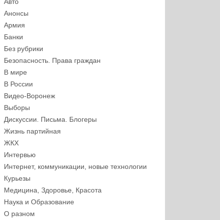
Авто
Анонсы
Армия
Банки
Без рубрики
Безопасность. Права граждан
В мире
В России
Видео-Воронеж
Выборы
Дискуссии. Письма. Блогеры
Жизнь партийная
ЖКХ
Интервью
Интернет, коммуникации, новые технологии
Курьезы
Медицина, Здоровье, Красота
Наука и Образование
О разном