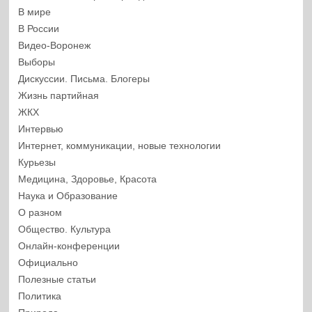
В мире
В России
Видео-Воронеж
Выборы
Дискуссии. Письма. Блогеры
Жизнь партийная
ЖКХ
Интервью
Интернет, коммуникации, новые технологии
Курьезы
Медицина, Здоровье, Красота
Наука и Образование
О разном
Общество. Культура
Онлайн-конференции
Официально
Полезные статьи
Политика