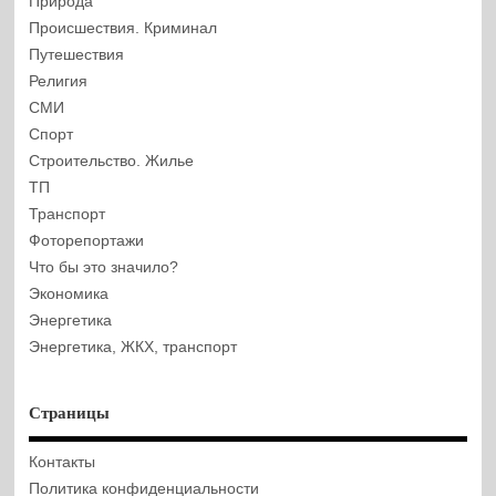
Природа
Происшествия. Криминал
Путешествия
Религия
СМИ
Спорт
Строительство. Жилье
ТП
Транспорт
Фоторепортажи
Что бы это значило?
Экономика
Энергетика
Энергетика, ЖКХ, транспорт
Страницы
Контакты
Политика конфиденциальности