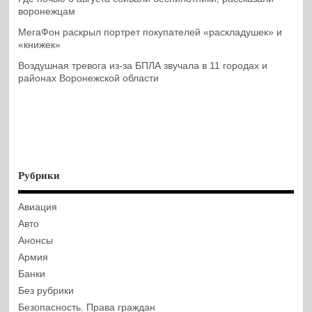
воронежцам
МегаФон раскрыл портрет покупателей «раскладушек» и
«книжек»
Воздушная тревога из-за БПЛА звучала в 11 городах и
районах Воронежской области
Рубрики
Авиация
Авто
Анонсы
Армия
Банки
Без рубрики
Безопасность. Права граждан