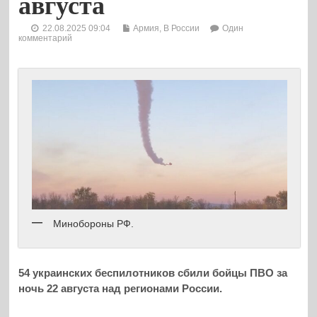
августа
22.08.2025 09:04
Армия
,
В России
Один
комментарий
Минобороны РФ.
54 украинских беспилотников сбили бойцы ПВО за
ночь 22 августа над регионами России.