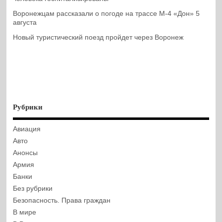
Воронежцам рассказали о погоде на трассе М-4 «Дон» 5
августа
Новый туристический поезд пройдет через Воронеж
Рубрики
Авиация
Авто
Анонсы
Армия
Банки
Без рубрики
Безопасность. Права граждан
В мире