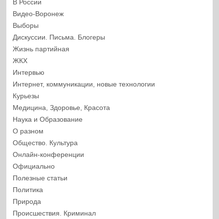
В России
Видео-Воронеж
Выборы
Дискуссии. Письма. Блогеры
Жизнь партийная
ЖКХ
Интервью
Интернет, коммуникации, новые технологии
Курьезы
Медицина, Здоровье, Красота
Наука и Образование
О разном
Общество. Культура
Онлайн-конференции
Официально
Полезные статьи
Политика
Природа
Происшествия. Криминал