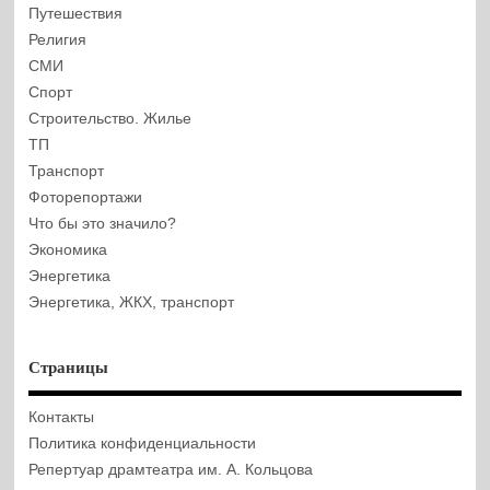
Путешествия
Религия
СМИ
Спорт
Строительство. Жилье
ТП
Транспорт
Фоторепортажи
Что бы это значило?
Экономика
Энергетика
Энергетика, ЖКХ, транспорт
Страницы
Контакты
Политика конфиденциальности
Репертуар драмтеатра им. А. Кольцова