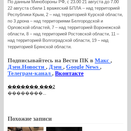
По данным Минобороны РФ, с 23.00 21 августа до 7.00
22 августа сбили 1 вражеский БПЛА – над территорией
Республики Крым, 2 – над территорией Курской области,
по 3 дрона – над территориями Белгородской и
Орловской областей, 7 – над территорией Воронежской
области, 8 – над территорией Ростовской области, 11 –
над территорией Волгоградской области, 19 – над
территорией Брянской области.
Подписывайтесь на Вести ПК в
Макс
,
Дзен.Новости
,
Дзен
,
Google News
,
Телеграм-канал
,
Вконтакте
������� ���2
��������...
Похожие записи