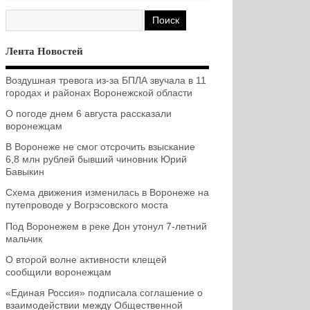
Лента Новостей
Воздушная тревога из-за БПЛА звучала в 11
городах и районах Воронежской области
О погоде днем 6 августа рассказали
воронежцам
В Воронеже не смог отсрочить взыскание
6,8 млн рублей бывший чиновник Юрий
Бавыкин
Схема движения изменилась в Воронеже на
путепроводе у Вогрэсовского моста
Под Воронежем в реке Дон утонул 7-летний
мальчик
О второй волне активности клещей
сообщили воронежцам
«Единая Россия» подписала соглашение о
взаимодействии между Общественной