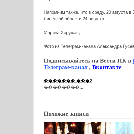
Напомним также, что в среду, 20 августа 
Липецкой области 24 августа.
Марина Хоружая,
Фото из Телеграм-канала Александра Гусе
Подписывайтесь на Вести ПК в
Телеграм-канал
,
Вконтакте
������� ���2
��������...
Похожие записи