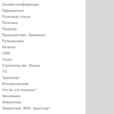
Онлайн-конференции
Официально
Полезные статьи
Политика
Природа
Происшествия. Криминал
Путешествия
Религия
СМИ
Спорт
Строительство. Жилье
ТП
Транспорт
Фоторепортажи
Что бы это значило?
Экономика
Энергетика
Энергетика, ЖКХ, транспорт