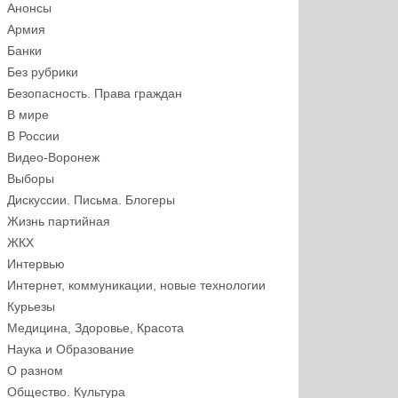
Анонсы
Армия
Банки
Без рубрики
Безопасность. Права граждан
В мире
В России
Видео-Воронеж
Выборы
Дискуссии. Письма. Блогеры
Жизнь партийная
ЖКХ
Интервью
Интернет, коммуникации, новые технологии
Курьезы
Медицина, Здоровье, Красота
Наука и Образование
О разном
Общество. Культура