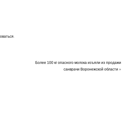
оваться
.
Более 100 кг опасного молока изъяли из продажи
санврачи Воронежской области
»