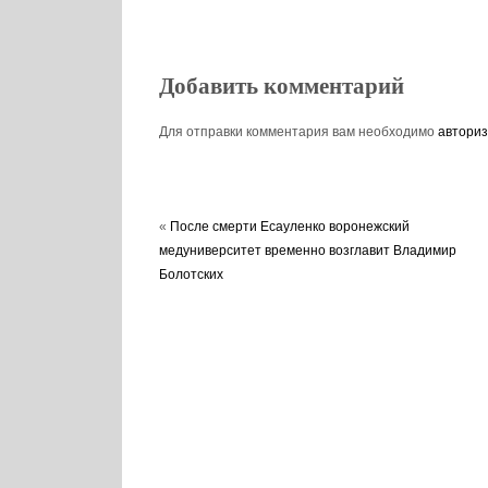
Добавить комментарий
Для отправки комментария вам необходимо
авториз
«
После смерти Есауленко воронежский
медуниверситет временно возглавит Владимир
Болотских