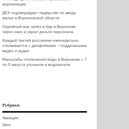
воронежцам
ДСК подтверждает лидерство по вводу
жилья в Воронежской области
Серийный вор залез в бар в Воронеже
через окно и украл деньги персонала
Каждый третий россиянин еженедельно
сталкивается с дипфейками – поддельными
видео и аудио
Масштабы отключения воды в Воронеже с 7
по 9 августа уточнили в водоканале
Рубрики
Авиация
Авто