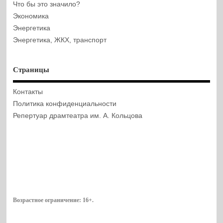
Что бы это значило?
Экономика
Энергетика
Энергетика, ЖКХ, транспорт
Страницы
Контакты
Политика конфиденциальности
Репертуар драмтеатра им. А. Кольцова
Возрастное ограничение:
16+
.