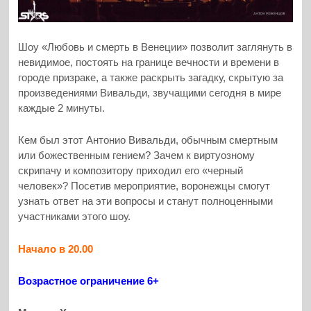
Шоу «Любовь и смерть в Венеции» позволит заглянуть в
невидимое, постоять на границе вечности и времени в
городе призраке, а также раскрыть загадку, скрытую за
произведениями Вивальди, звучащими сегодня в мире
каждые 2 минуты.
Кем был этот Антонио Вивальди, обычным смертным
или божественным гением? Зачем к виртуозному
скрипачу и композитору приходил его «черный
человек»? Посетив мероприятие, воронежцы смогут
узнать ответ на эти вопросы и станут полноценными
участниками этого шоу.
Начало в 20.00
Возрастное ограничение 6+