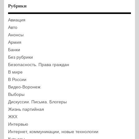
Рубрики
Авиация
Авто
Анонсы
Армия
Банки
Без рубрики
Безопасность. Права граждан
В мире
В России
Видео-Воронеж
Выборы
Дискуссии. Письма. Блогеры
Жизнь партийная
ЖКХ
Интервью
Интернет, коммуникации, новые технологии