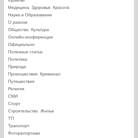
Курьезы
Медицина, Здоровье, Красота
Наука и Образование
О разном
Общество. Культура
Онлайн-конференции
Официально
Полезные статьи
Политика
Природа
Происшествия. Криминал
Путешествия
Религия
СМИ
Спорт
Строительство. Жилье
ТП
Транспорт
Фоторепортажи