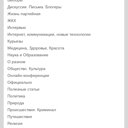
Выборы
Дискуссии. Письма. Блогеры
Жизнь партийная
ЖКХ
Интервью
Интернет, коммуникации, новые технологии
Курьезы
Медицина, Здоровье, Красота
Наука и Образование
О разном
Общество. Культура
Онлайн-конференции
Официально
Полезные статьи
Политика
Природа
Происшествия. Криминал
Путешествия
Религия