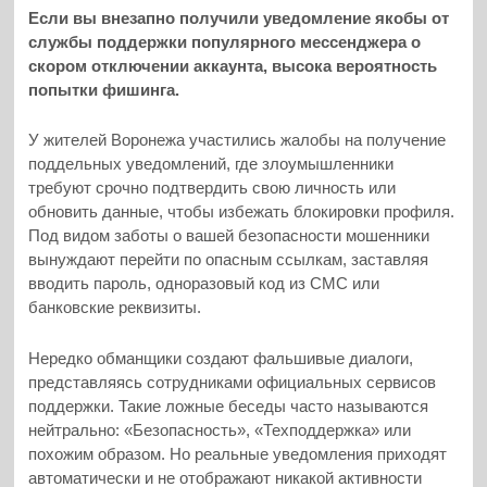
Если вы внезапно получили уведомление якобы от
службы поддержки популярного мессенджера о
скором отключении аккаунта, высока вероятность
попытки фишинга.
У жителей Воронежа участились жалобы на получение
поддельных уведомлений, где злоумышленники
требуют срочно подтвердить свою личность или
обновить данные, чтобы избежать блокировки профиля.
Под видом заботы о вашей безопасности мошенники
вынуждают перейти по опасным ссылкам, заставляя
вводить пароль, одноразовый код из СМС или
банковские реквизиты.
Нередко обманщики создают фальшивые диалоги,
представляясь сотрудниками официальных сервисов
поддержки. Такие ложные беседы часто называются
нейтрально: «Безопасность», «Техподдержка» или
похожим образом. Но реальные уведомления приходят
автоматически и не отображают никакой активности