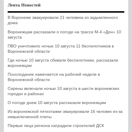
Лента Новостей
В Воронеже эвакуировали 21 человека из задымленного
дома
Воронежцам рассказали о погоде на трассе М-4 «Дон» 10
августа
ПВО уничтожило ночью 10 августа 11 беспилотников в
Воронежской области
Где ночью 10 августа сбивали беспилотники, рассказали
воронежцам
Похолодание намечается на рабочей неделе в
Воронежской области
Сирены включали ночью 10 августа в шести воронежских
городах и районах
О погоде днем 10 августа рассказали воронежцам
Из воронежской пятиэтажки эвакуировали 16 человек из-за
невыключенной плиты
Первые лица региона наградили строителей ДСК