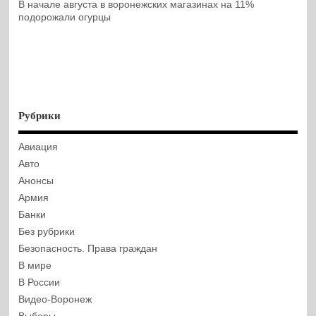
В начале августа в воронежских магазинах на 11%
подорожали огурцы
Рубрики
Авиация
Авто
Анонсы
Армия
Банки
Без рубрики
Безопасность. Права граждан
В мире
В России
Видео-Воронеж