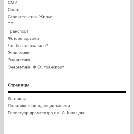
СМИ
Спорт
Строительство. Жилье
ТП
Транспорт
Фоторепортажи
Что бы это значило?
Экономика
Энергетика
Энергетика, ЖКХ, транспорт
Страницы
Контакты
Политика конфиденциальности
Репертуар драмтеатра им. А. Кольцова